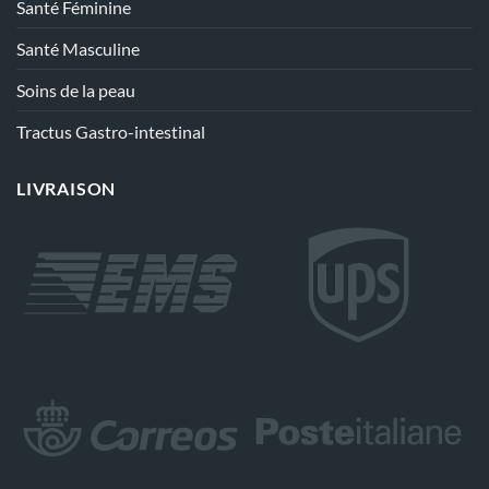
Santé Féminine
Santé Masculine
Soins de la peau
Tractus Gastro-intestinal
LIVRAISON