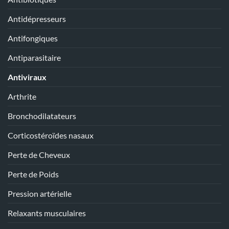
Antidépresseurs
Antifongiques
Antiparasitaire
Antiviraux
Arthrite
Bronchodilatateurs
Corticostéroïdes nasaux
Perte de Cheveux
Perte de Poids
Pression artérielle
Relaxants musculaires