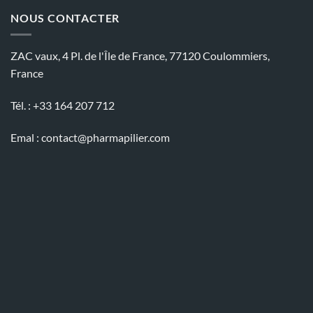
NOUS CONTACTER
ZAC vaux, 4 Pl. de l'Île de France, 77120 Coulommiers,
France
Tél. : +33 164 207 712
Emal :
contact@pharmapilier.com