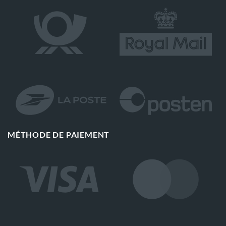
MÉTHODE DE PAIEMENT