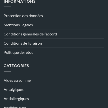
INFORMATIONS
Protection des données
Mentions Légales
Conditions générales de l’accord
Conditions de livraison
Politique de retour
CATÉGORIES
Aides au sommeil
Antalgiques
Antiallergiques
Antibiotiques