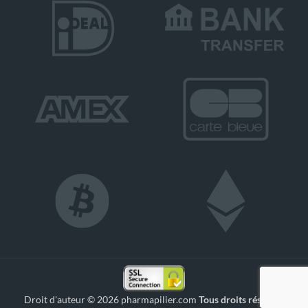
Droit d'auteur © 2026 pharmapilier.com
Tous droits réservés