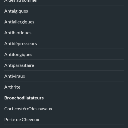
Antalgiques
Antiallergiques
Antibiotiques
Antidépresseurs
Antifongiques
Antiparasitaire
Antiviraux
Arthrite
Bronchodilatateurs
Corticostéroïdes nasaux
Perte de Cheveux