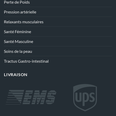
Perte de Poids
Pression artérielle
Relaxants musculaires
Santé Féminine
Santé Masculine
Soins de la peau
Tractus Gastro-intestinal
LIVRAISON