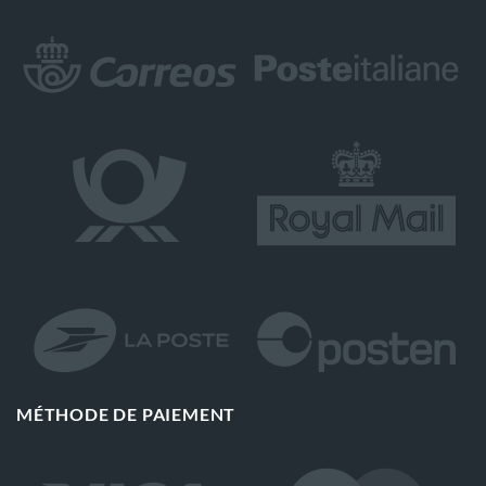
MÉTHODE DE PAIEMENT