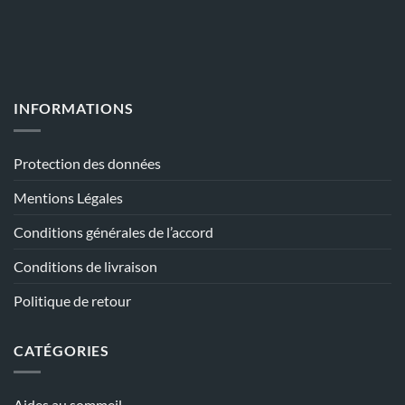
INFORMATIONS
Protection des données
Mentions Légales
Conditions générales de l’accord
Conditions de livraison
Politique de retour
CATÉGORIES
Aides au sommeil