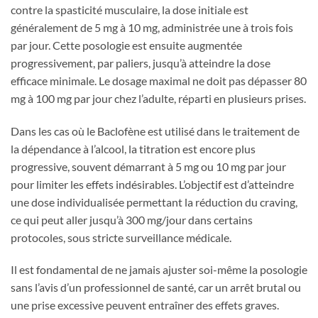
contre la spasticité musculaire, la dose initiale est
généralement de 5 mg à 10 mg, administrée une à trois fois
par jour. Cette posologie est ensuite augmentée
progressivement, par paliers, jusqu’à atteindre la dose
efficace minimale. Le dosage maximal ne doit pas dépasser 80
mg à 100 mg par jour chez l’adulte, réparti en plusieurs prises.
Dans les cas où le Baclofène est utilisé dans le traitement de
la dépendance à l’alcool, la titration est encore plus
progressive, souvent démarrant à 5 mg ou 10 mg par jour
pour limiter les effets indésirables. L’objectif est d’atteindre
une dose individualisée permettant la réduction du craving,
ce qui peut aller jusqu’à 300 mg/jour dans certains
protocoles, sous stricte surveillance médicale.
Il est fondamental de ne jamais ajuster soi-même la posologie
sans l’avis d’un professionnel de santé, car un arrêt brutal ou
une prise excessive peuvent entraîner des effets graves.