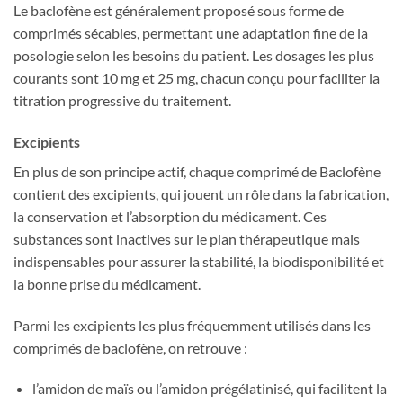
Le baclofène est généralement proposé sous forme de
comprimés sécables, permettant une adaptation fine de la
posologie selon les besoins du patient. Les dosages les plus
courants sont 10 mg et 25 mg, chacun conçu pour faciliter la
titration progressive du traitement.
Excipients
En plus de son principe actif, chaque comprimé de Baclofène
contient des excipients, qui jouent un rôle dans la fabrication,
la conservation et l’absorption du médicament. Ces
substances sont inactives sur le plan thérapeutique mais
indispensables pour assurer la stabilité, la biodisponibilité et
la bonne prise du médicament.
Parmi les excipients les plus fréquemment utilisés dans les
comprimés de baclofène, on retrouve :
l’amidon de maïs ou l’amidon prégélatinisé, qui facilitent la