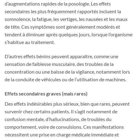
d’augmentations rapides de la posologie. Les effets
secondaires les plus fréquemment rapportés incluent la
somnolence, la fatigue, les vertiges, les nausées et les maux
de tête. Ces symptômes sont généralement modérés et
tendent à diminuer après quelques jours, lorsque l’organisme
s’habitue au traitement.
D’autres effets bénins peuvent apparaître, comme une
sensation de faiblesse musculaire, des troubles de la
concentration ou une baisse de la vigilance, notamment lors
de la conduite de véhicules ou de l’utilisation de machines.
Effets secondaires graves (mais rares)
Des effets indésirables plus sérieux, bien que rares, peuvent
survenir chez certains patients. Il s’agit notamment de
confusion mentale, d’hallucinations, de troubles du
comportement, voire de convulsions. Ces manifestations
nécessitent une prise en charge médicale immédiate et