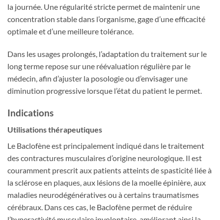
la journée. Une régularité stricte permet de maintenir une
concentration stable dans l’organisme, gage d’une efficacité
optimale et d’une meilleure tolérance.
Dans les usages prolongés, l’adaptation du traitement sur le
long terme repose sur une réévaluation régulière par le
médecin, afin d’ajuster la posologie ou d’envisager une
diminution progressive lorsque l’état du patient le permet.
Indications
Utilisations thérapeutiques
Le Baclofène est principalement indiqué dans le traitement
des contractures musculaires d’origine neurologique. Il est
couramment prescrit aux patients atteints de spasticité liée à
la sclérose en plaques, aux lésions de la moelle épinière, aux
maladies neurodégénératives ou à certains traumatismes
cérébraux. Dans ces cas, le Baclofène permet de réduire
l’hyperactivité musculaire involontaire, améliorant ainsi la