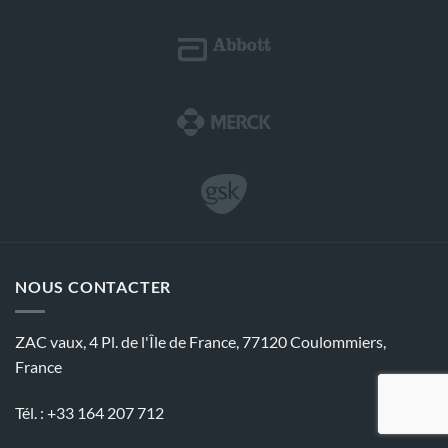
NOUS CONTACTER
ZAC vaux, 4 Pl. de l'Île de France, 77120 Coulommiers,
France
Tél. : +33 164 207 712