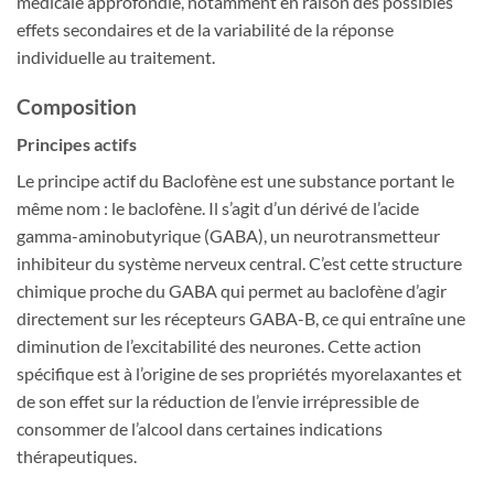
médicale approfondie, notamment en raison des possibles
effets secondaires et de la variabilité de la réponse
individuelle au traitement.
Composition
Principes actifs
Le principe actif du Baclofène est une substance portant le
même nom : le baclofène. Il s’agit d’un dérivé de l’acide
gamma-aminobutyrique (GABA), un neurotransmetteur
inhibiteur du système nerveux central. C’est cette structure
chimique proche du GABA qui permet au baclofène d’agir
directement sur les récepteurs GABA-B, ce qui entraîne une
diminution de l’excitabilité des neurones. Cette action
spécifique est à l’origine de ses propriétés myorelaxantes et
de son effet sur la réduction de l’envie irrépressible de
consommer de l’alcool dans certaines indications
thérapeutiques.