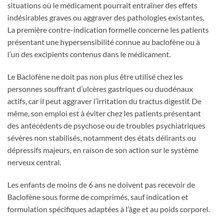
situations où le médicament pourrait entraîner des effets
indésirables graves ou aggraver des pathologies existantes.
La première contre-indication formelle concerne les patients
présentant une hypersensibilité connue au baclofène ou à
l’un des excipients contenus dans le médicament.
Le Baclofène ne doit pas non plus être utilisé chez les
personnes souffrant d’ulcères gastriques ou duodénaux
actifs, car il peut aggraver l’irritation du tractus digestif. De
même, son emploi est à éviter chez les patients présentant
des antécédents de psychose ou de troubles psychiatriques
sévères non stabilisés, notamment des états délirants ou
dépressifs majeurs, en raison de son action sur le système
nerveux central.
Les enfants de moins de 6 ans ne doivent pas recevoir de
Baclofène sous forme de comprimés, sauf indication et
formulation spécifiques adaptées à l’âge et au poids corporel.