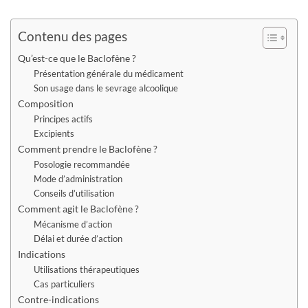
Contenu des pages
Qu’est-ce que le Baclofène ?
Présentation générale du médicament
Son usage dans le sevrage alcoolique
Composition
Principes actifs
Excipients
Comment prendre le Baclofène ?
Posologie recommandée
Mode d’administration
Conseils d’utilisation
Comment agit le Baclofène ?
Mécanisme d’action
Délai et durée d’action
Indications
Utilisations thérapeutiques
Cas particuliers
Contre-indications