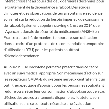
intérêt croissant au cours des deux dernières décennies pour
le traitement de la dépendance à l’alcool. Des études
cliniques et des observations de terrain ont mis en évidence
son effet sur la réduction du besoin impérieux de consommer
de l’alcool, également appelé « craving ». C’est en 2014 que
l’Agence nationale de sécurité du médicament (ANSM) en
France a autorisé, de manière temporaire, son utilisation
dans le cadre d’un protocole de recommandation temporaire
d’utilisation (RTU) pour les patients souffrant
d’alcoolodépendance.
Aujourd’hui, le Baclofène peut être prescrit dans ce cadre
avec un suivi médical approprié. Son mécanisme d’action sur
les récepteurs GABA-B du système nerveux central en fait un
outil thérapeutique d’appoint pour les personnes souhaitant
réduire ou arrêter leur consommation d’alcool, surtout en cas
d’échec des autres traitements disponibles. Toutefois, son
utilisation dans ce contexte nécessite une évaluation