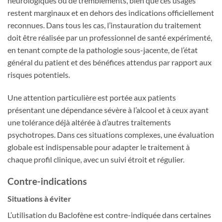
neurologiques ou de tremblements, bien que ces usages
restent marginaux et en dehors des indications officiellement
reconnues. Dans tous les cas, l’instauration du traitement
doit être réalisée par un professionnel de santé expérimenté,
en tenant compte de la pathologie sous-jacente, de l’état
général du patient et des bénéfices attendus par rapport aux
risques potentiels.
Une attention particulière est portée aux patients
présentant une dépendance sévère à l’alcool et à ceux ayant
une tolérance déjà altérée à d’autres traitements
psychotropes. Dans ces situations complexes, une évaluation
globale est indispensable pour adapter le traitement à
chaque profil clinique, avec un suivi étroit et régulier.
Contre-indications
Situations à éviter
L’utilisation du Baclofène est contre-indiquée dans certaines