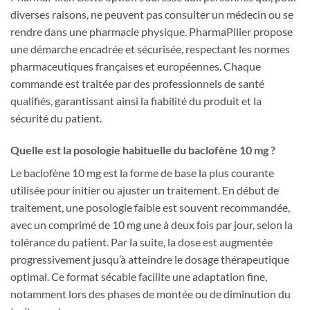
diverses raisons, ne peuvent pas consulter un médecin ou se
rendre dans une pharmacie physique. PharmaPilier propose
une démarche encadrée et sécurisée, respectant les normes
pharmaceutiques françaises et européennes. Chaque
commande est traitée par des professionnels de santé
qualifiés, garantissant ainsi la fiabilité du produit et la
sécurité du patient.
Quelle est la posologie habituelle du baclofène 10 mg ?
Le baclofène 10 mg est la forme de base la plus courante
utilisée pour initier ou ajuster un traitement. En début de
traitement, une posologie faible est souvent recommandée,
avec un comprimé de 10 mg une à deux fois par jour, selon la
tolérance du patient. Par la suite, la dose est augmentée
progressivement jusqu’à atteindre le dosage thérapeutique
optimal. Ce format sécable facilite une adaptation fine,
notamment lors des phases de montée ou de diminution du