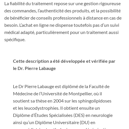
La fiabilité du traitement repose sur une gestion rigoureuse
des commandes, l’authenticité des produits, et la possibilité
de bénéficier de conseils professionnels à distance en cas de
besoin. L’achat en ligne ne dispense toutefois pas d’un suivi
médical adapté, particulièrement pour un traitement aussi
spécifique.
Cette description a été développée et vérifiée par
le Dr. Pierre Labauge
Le Dr Pierre Labauge est diplômé de la Faculté de
Médecine de l’Université de Montpellier, où il
soutient sa thèse en 2004 sur les sphingolipidoses
et les leucodystrophies. Il obtient ensuite un
Diplôme d’Études Spécialisées (DES) en neurologie
ainsi qu’un Diplôme Universitaire (DU) en