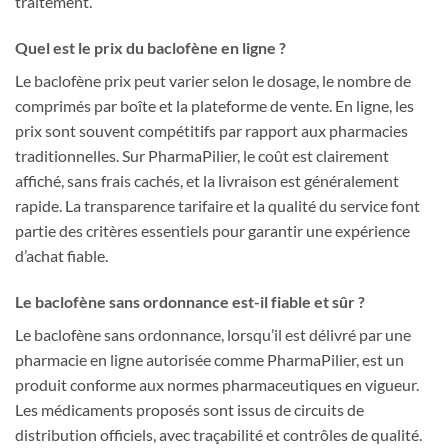
traitement.
Quel est le prix du baclofène en ligne ?
Le baclofène prix peut varier selon le dosage, le nombre de
comprimés par boîte et la plateforme de vente. En ligne, les
prix sont souvent compétitifs par rapport aux pharmacies
traditionnelles. Sur PharmaPilier, le coût est clairement
affiché, sans frais cachés, et la livraison est généralement
rapide. La transparence tarifaire et la qualité du service font
partie des critères essentiels pour garantir une expérience
d’achat fiable.
Le baclofène sans ordonnance est-il fiable et sûr ?
Le baclofène sans ordonnance, lorsqu’il est délivré par une
pharmacie en ligne autorisée comme PharmaPilier, est un
produit conforme aux normes pharmaceutiques en vigueur.
Les médicaments proposés sont issus de circuits de
distribution officiels, avec traçabilité et contrôles de qualité.