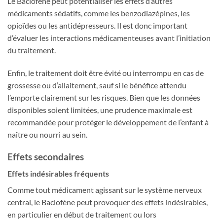
Le Baclofène peut potentialiser les effets d’autres
médicaments sédatifs, comme les benzodiazépines, les
opioïdes ou les antidépresseurs. Il est donc important
d’évaluer les interactions médicamenteuses avant l’initiation
du traitement.
Enfin, le traitement doit être évité ou interrompu en cas de
grossesse ou d’allaitement, sauf si le bénéfice attendu
l’emporte clairement sur les risques. Bien que les données
disponibles soient limitées, une prudence maximale est
recommandée pour protéger le développement de l’enfant à
naître ou nourri au sein.
Effets secondaires
Effets indésirables fréquents
Comme tout médicament agissant sur le système nerveux
central, le Baclofène peut provoquer des effets indésirables,
en particulier en début de traitement ou lors