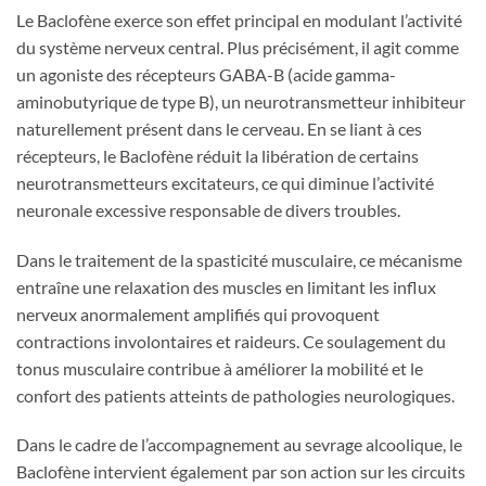
Le Baclofène exerce son effet principal en modulant l’activité
du système nerveux central. Plus précisément, il agit comme
un agoniste des récepteurs GABA-B (acide gamma-
aminobutyrique de type B), un neurotransmetteur inhibiteur
naturellement présent dans le cerveau. En se liant à ces
récepteurs, le Baclofène réduit la libération de certains
neurotransmetteurs excitateurs, ce qui diminue l’activité
neuronale excessive responsable de divers troubles.
Dans le traitement de la spasticité musculaire, ce mécanisme
entraîne une relaxation des muscles en limitant les influx
nerveux anormalement amplifiés qui provoquent
contractions involontaires et raideurs. Ce soulagement du
tonus musculaire contribue à améliorer la mobilité et le
confort des patients atteints de pathologies neurologiques.
Dans le cadre de l’accompagnement au sevrage alcoolique, le
Baclofène intervient également par son action sur les circuits