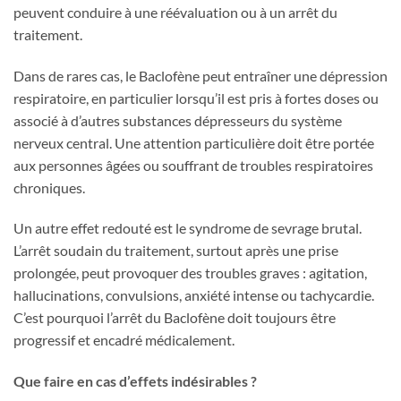
peuvent conduire à une réévaluation ou à un arrêt du
traitement.
Dans de rares cas, le Baclofène peut entraîner une dépression
respiratoire, en particulier lorsqu’il est pris à fortes doses ou
associé à d’autres substances dépresseurs du système
nerveux central. Une attention particulière doit être portée
aux personnes âgées ou souffrant de troubles respiratoires
chroniques.
Un autre effet redouté est le syndrome de sevrage brutal.
L’arrêt soudain du traitement, surtout après une prise
prolongée, peut provoquer des troubles graves : agitation,
hallucinations, convulsions, anxiété intense ou tachycardie.
C’est pourquoi l’arrêt du Baclofène doit toujours être
progressif et encadré médicalement.
Que faire en cas d’effets indésirables ?