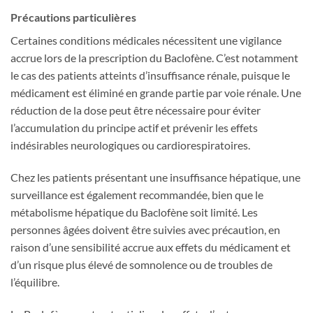
Précautions particulières
Certaines conditions médicales nécessitent une vigilance
accrue lors de la prescription du Baclofène. C’est notamment
le cas des patients atteints d’insuffisance rénale, puisque le
médicament est éliminé en grande partie par voie rénale. Une
réduction de la dose peut être nécessaire pour éviter
l’accumulation du principe actif et prévenir les effets
indésirables neurologiques ou cardiorespiratoires.
Chez les patients présentant une insuffisance hépatique, une
surveillance est également recommandée, bien que le
métabolisme hépatique du Baclofène soit limité. Les
personnes âgées doivent être suivies avec précaution, en
raison d’une sensibilité accrue aux effets du médicament et
d’un risque plus élevé de somnolence ou de troubles de
l’équilibre.