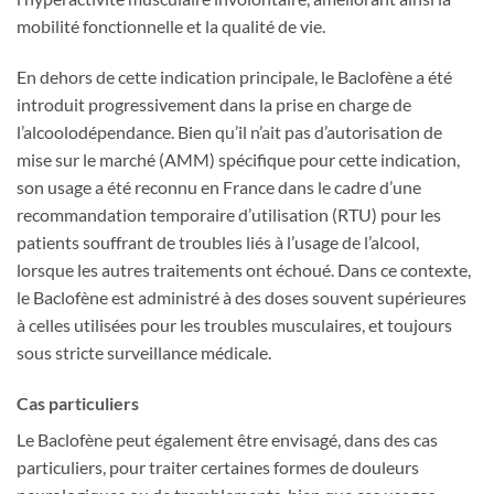
mobilité fonctionnelle et la qualité de vie.
En dehors de cette indication principale, le Baclofène a été
introduit progressivement dans la prise en charge de
l’alcoolodépendance. Bien qu’il n’ait pas d’autorisation de
mise sur le marché (AMM) spécifique pour cette indication,
son usage a été reconnu en France dans le cadre d’une
recommandation temporaire d’utilisation (RTU) pour les
patients souffrant de troubles liés à l’usage de l’alcool,
lorsque les autres traitements ont échoué. Dans ce contexte,
le Baclofène est administré à des doses souvent supérieures
à celles utilisées pour les troubles musculaires, et toujours
sous stricte surveillance médicale.
Cas particuliers
Le Baclofène peut également être envisagé, dans des cas
particuliers, pour traiter certaines formes de douleurs