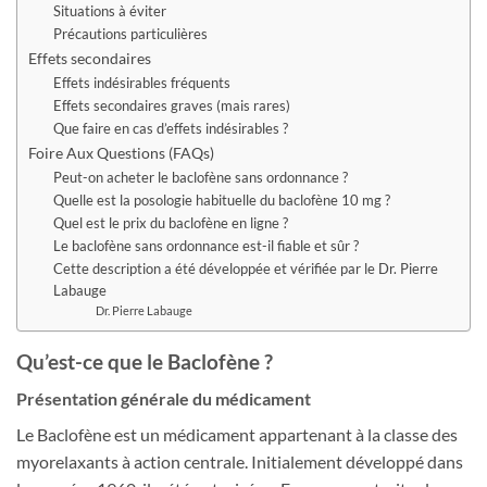
Situations à éviter
Précautions particulières
Effets secondaires
Effets indésirables fréquents
Effets secondaires graves (mais rares)
Que faire en cas d’effets indésirables ?
Foire Aux Questions (FAQs)
Peut-on acheter le baclofène sans ordonnance ?
Quelle est la posologie habituelle du baclofène 10 mg ?
Quel est le prix du baclofène en ligne ?
Le baclofène sans ordonnance est-il fiable et sûr ?
Cette description a été développée et vérifiée par le Dr. Pierre
Labauge
Dr. Pierre Labauge
Qu’est-ce que le Baclofène ?
Présentation générale du médicament
Le Baclofène est un médicament appartenant à la classe des
myorelaxants à action centrale. Initialement développé dans