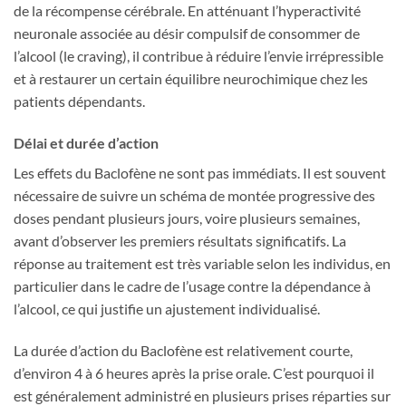
de la récompense cérébrale. En atténuant l’hyperactivité
neuronale associée au désir compulsif de consommer de
l’alcool (le craving), il contribue à réduire l’envie irrépressible
et à restaurer un certain équilibre neurochimique chez les
patients dépendants.
Délai et durée d’action
Les effets du Baclofène ne sont pas immédiats. Il est souvent
nécessaire de suivre un schéma de montée progressive des
doses pendant plusieurs jours, voire plusieurs semaines,
avant d’observer les premiers résultats significatifs. La
réponse au traitement est très variable selon les individus, en
particulier dans le cadre de l’usage contre la dépendance à
l’alcool, ce qui justifie un ajustement individualisé.
La durée d’action du Baclofène est relativement courte,
d’environ 4 à 6 heures après la prise orale. C’est pourquoi il
est généralement administré en plusieurs prises réparties sur