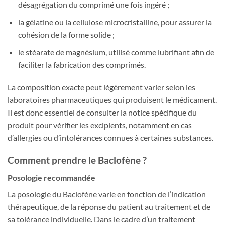
désagrégation du comprimé une fois ingéré ;
la gélatine ou la cellulose microcristalline, pour assurer la
cohésion de la forme solide ;
le stéarate de magnésium, utilisé comme lubrifiant afin de
faciliter la fabrication des comprimés.
La composition exacte peut légèrement varier selon les
laboratoires pharmaceutiques qui produisent le médicament.
Il est donc essentiel de consulter la notice spécifique du
produit pour vérifier les excipients, notamment en cas
d’allergies ou d’intolérances connues à certaines substances.
Comment prendre le Baclofène ?
Posologie recommandée
La posologie du Baclofène varie en fonction de l’indication
thérapeutique, de la réponse du patient au traitement et de
sa tolérance individuelle. Dans le cadre d’un traitement