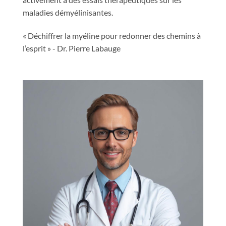
maladies démyélinisantes.
« Déchiffrer la myéline pour redonner des chemins à
l’esprit » - Dr. Pierre Labauge