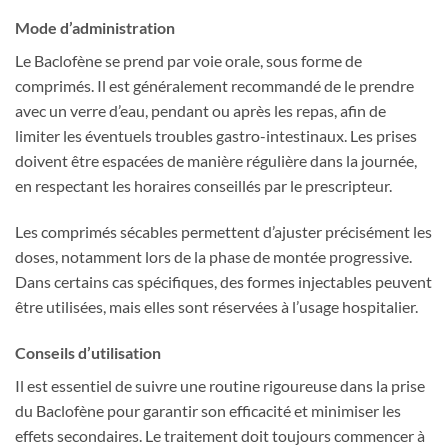
Mode d’administration
Le Baclofène se prend par voie orale, sous forme de
comprimés. Il est généralement recommandé de le prendre
avec un verre d’eau, pendant ou après les repas, afin de
limiter les éventuels troubles gastro-intestinaux. Les prises
doivent être espacées de manière régulière dans la journée,
en respectant les horaires conseillés par le prescripteur.
Les comprimés sécables permettent d’ajuster précisément les
doses, notamment lors de la phase de montée progressive.
Dans certains cas spécifiques, des formes injectables peuvent
être utilisées, mais elles sont réservées à l’usage hospitalier.
Conseils d’utilisation
Il est essentiel de suivre une routine rigoureuse dans la prise
du Baclofène pour garantir son efficacité et minimiser les
effets secondaires. Le traitement doit toujours commencer à