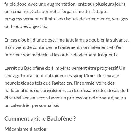
faible dose, avec une augmentation lente sur plusieurs jours
ou semaines. Cela permet à l’organisme de s’adapter
progressivement et limite les risques de somnolence, vertiges
ou troubles digestifs.
En cas d’oubli d’une dose, il ne faut jamais doubler la suivante.
Il convient de continuer le traitement normalement et d’en
informer son médecin si les oublis deviennent fréquents.
L’arrêt du Baclofène doit impérativement être progressif. Un
sevrage brutal peut entraîner des symptômes de sevrage
neurologiques tels que l’agitation, l’insomnie, voire des
hallucinations ou convulsions. La décroissance des doses doit
être réalisée en accord avec un professionnel de santé, selon
un calendrier personnalisé.
Comment agit le Baclofène ?
Mécanisme d’action