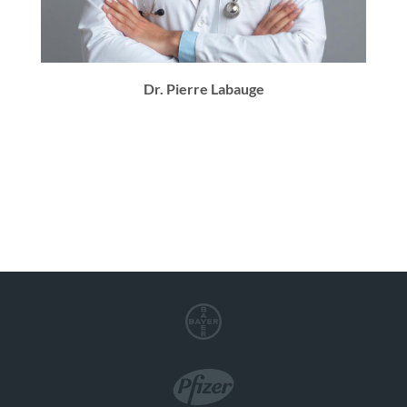
Dr. Pierre Labauge