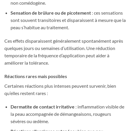
non comédogène.
Sensation de brûlure ou de picotement
: ces sensations
sont souvent transitoires et disparaissent à mesure que la
peau s’habitue au traitement.
Ces effets disparaissent généralement spontanément après
quelques jours ou semaines d’utilisation. Une réduction
temporaire de la fréquence d’application peut aider à
améliorer la tolérance.
Réactions rares mais possibles
Certaines réactions plus intenses peuvent survenir, bien
qu’elles restent rares :
Dermatite de contact irritative
: inflammation visible de
la peau accompagnée de démangeaisons, rougeurs
sévères ou œdème.