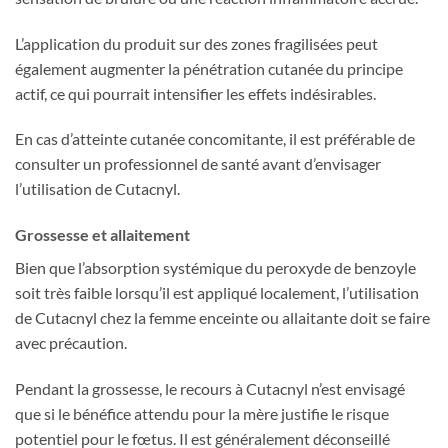
L’application du produit sur des zones fragilisées peut
également augmenter la pénétration cutanée du principe
actif, ce qui pourrait intensifier les effets indésirables.
En cas d’atteinte cutanée concomitante, il est préférable de
consulter un professionnel de santé avant d’envisager
l’utilisation de Cutacnyl.
Grossesse et allaitement
Bien que l’absorption systémique du peroxyde de benzoyle
soit très faible lorsqu’il est appliqué localement, l’utilisation
de Cutacnyl chez la femme enceinte ou allaitante doit se faire
avec précaution.
Pendant la grossesse, le recours à Cutacnyl n’est envisagé
que si le bénéfice attendu pour la mère justifie le risque
potentiel pour le fœtus. Il est généralement déconseillé