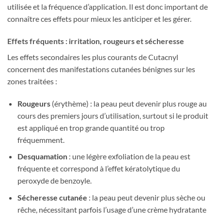
utilisée et la fréquence d’application. Il est donc important de
connaître ces effets pour mieux les anticiper et les gérer.
Effets fréquents : irritation, rougeurs et sécheresse
Les effets secondaires les plus courants de Cutacnyl
concernent des manifestations cutanées bénignes sur les
zones traitées :
Rougeurs
(érythème) : la peau peut devenir plus rouge au
cours des premiers jours d’utilisation, surtout si le produit
est appliqué en trop grande quantité ou trop
fréquemment.
Desquamation
: une légère exfoliation de la peau est
fréquente et correspond à l’effet kératolytique du
peroxyde de benzoyle.
Sécheresse cutanée
: la peau peut devenir plus sèche ou
rêche, nécessitant parfois l’usage d’une crème hydratante