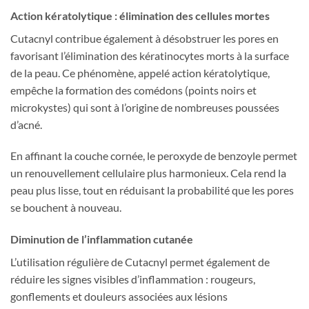
Action kératolytique : élimination des cellules mortes
Cutacnyl contribue également à désobstruer les pores en
favorisant l’élimination des kératinocytes morts à la surface
de la peau. Ce phénomène, appelé action kératolytique,
empêche la formation des comédons (points noirs et
microkystes) qui sont à l’origine de nombreuses poussées
d’acné.
En affinant la couche cornée, le peroxyde de benzoyle permet
un renouvellement cellulaire plus harmonieux. Cela rend la
peau plus lisse, tout en réduisant la probabilité que les pores
se bouchent à nouveau.
Diminution de l’inflammation cutanée
L’utilisation régulière de Cutacnyl permet également de
réduire les signes visibles d’inflammation : rougeurs,
gonflements et douleurs associées aux lésions