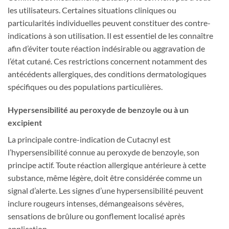
les utilisateurs. Certaines situations cliniques ou
particularités individuelles peuvent constituer des contre-
indications à son utilisation. Il est essentiel de les connaître
afin d’éviter toute réaction indésirable ou aggravation de
l’état cutané. Ces restrictions concernent notamment des
antécédents allergiques, des conditions dermatologiques
spécifiques ou des populations particulières.
Hypersensibilité au peroxyde de benzoyle ou à un
excipient
La principale contre-indication de Cutacnyl est
l’hypersensibilité connue au peroxyde de benzoyle, son
principe actif. Toute réaction allergique antérieure à cette
substance, même légère, doit être considérée comme un
signal d’alerte. Les signes d’une hypersensibilité peuvent
inclure rougeurs intenses, démangeaisons sévères,
sensations de brûlure ou gonflement localisé après
application.