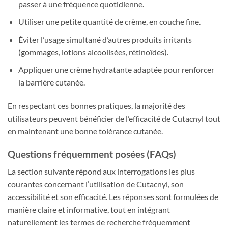
passer à une fréquence quotidienne.
Utiliser une petite quantité de crème, en couche fine.
Éviter l’usage simultané d’autres produits irritants
(gommages, lotions alcoolisées, rétinoïdes).
Appliquer une crème hydratante adaptée pour renforcer
la barrière cutanée.
En respectant ces bonnes pratiques, la majorité des
utilisateurs peuvent bénéficier de l’efficacité de Cutacnyl tout
en maintenant une bonne tolérance cutanée.
Questions fréquemment posées (FAQs)
La section suivante répond aux interrogations les plus
courantes concernant l’utilisation de Cutacnyl, son
accessibilité et son efficacité. Les réponses sont formulées de
manière claire et informative, tout en intégrant
naturellement les termes de recherche fréquemment