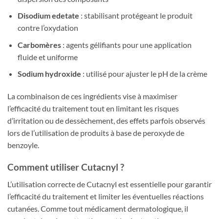
Disodium edetate
: stabilisant protégeant le produit
contre l’oxydation
Carbomères
: agents gélifiants pour une application
fluide et uniforme
Sodium hydroxide
: utilisé pour ajuster le pH de la crème
La combinaison de ces ingrédients vise à maximiser
l’efficacité du traitement tout en limitant les risques
d’irritation ou de dessèchement, des effets parfois observés
lors de l’utilisation de produits à base de peroxyde de
benzoyle.
Comment utiliser Cutacnyl ?
L’utilisation correcte de Cutacnyl est essentielle pour garantir
l’efficacité du traitement et limiter les éventuelles réactions
cutanées. Comme tout médicament dermatologique, il