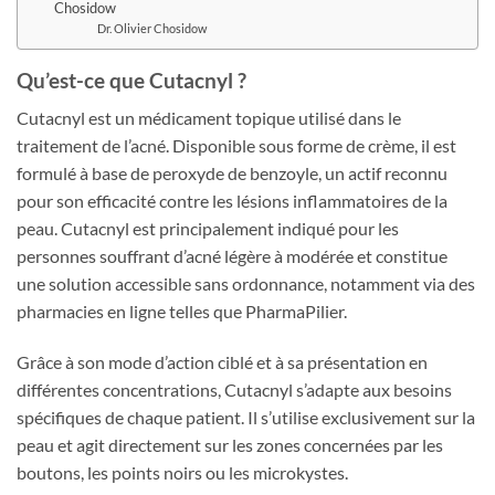
Chosidow
Dr. Olivier Chosidow
Qu’est-ce que Cutacnyl ?
Cutacnyl est un médicament topique utilisé dans le
traitement de l’acné. Disponible sous forme de crème, il est
formulé à base de peroxyde de benzoyle, un actif reconnu
pour son efficacité contre les lésions inflammatoires de la
peau. Cutacnyl est principalement indiqué pour les
personnes souffrant d’acné légère à modérée et constitue
une solution accessible sans ordonnance, notamment via des
pharmacies en ligne telles que PharmaPilier.
Grâce à son mode d’action ciblé et à sa présentation en
différentes concentrations, Cutacnyl s’adapte aux besoins
spécifiques de chaque patient. Il s’utilise exclusivement sur la
peau et agit directement sur les zones concernées par les
boutons, les points noirs ou les microkystes.