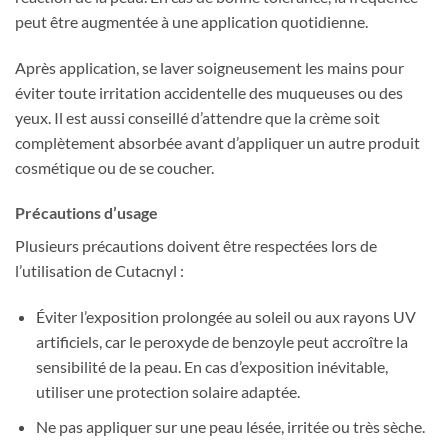
peut être augmentée à une application quotidienne.
Après application, se laver soigneusement les mains pour
éviter toute irritation accidentelle des muqueuses ou des
yeux. Il est aussi conseillé d’attendre que la crème soit
complètement absorbée avant d’appliquer un autre produit
cosmétique ou de se coucher.
Précautions d’usage
Plusieurs précautions doivent être respectées lors de
l’utilisation de Cutacnyl :
Éviter l’exposition prolongée au soleil ou aux rayons UV
artificiels, car le peroxyde de benzoyle peut accroître la
sensibilité de la peau. En cas d’exposition inévitable,
utiliser une protection solaire adaptée.
Ne pas appliquer sur une peau lésée, irritée ou très sèche.