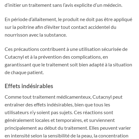
d’initier un traitement sans l’avis explicite d’un médecin.
En période d’allaitement, le produit ne doit pas être appliqué
sur la poitrine afin d’éviter tout contact accidentel du
nourrisson avec la substance.
Ces précautions contribuent à une utilisation sécurisée de
Cutacnyl et à la prévention des complications, en
garantissant que le traitement soit bien adapté à la situation
de chaque patient.
Effets indésirables
Comme tout traitement médicamenteux, Cutacnyl peut
entraîner des effets indésirables, bien que tous les
utilisateurs n’y soient pas sujets. Ces réactions sont
généralement locales et temporaires, et surviennent
principalement au début du traitement. Elles peuvent varier
en intensité selon la sensibilité de la peau, la concentration