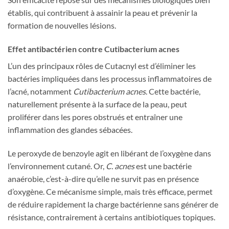
établis, qui contribuent à assainir la peau et prévenir la
formation de nouvelles lésions.
Effet antibactérien contre Cutibacterium acnes
L’un des principaux rôles de Cutacnyl est d’éliminer les
bactéries impliquées dans les processus inflammatoires de
l’acné, notamment
Cutibacterium acnes
. Cette bactérie,
naturellement présente à la surface de la peau, peut
proliférer dans les pores obstrués et entraîner une
inflammation des glandes sébacées.
Le peroxyde de benzoyle agit en libérant de l’oxygène dans
l’environnement cutané. Or,
C. acnes
est une bactérie
anaérobie, c’est-à-dire qu’elle ne survit pas en présence
d’oxygène. Ce mécanisme simple, mais très efficace, permet
de réduire rapidement la charge bactérienne sans générer de
résistance, contrairement à certains antibiotiques topiques.