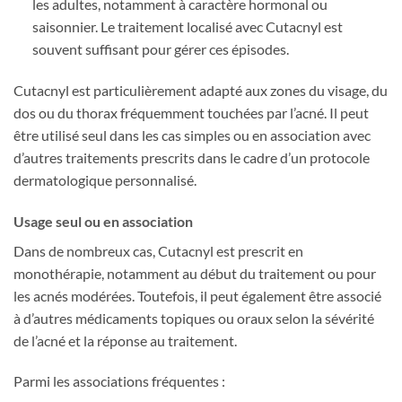
les adultes, notamment à caractère hormonal ou
saisonnier. Le traitement localisé avec Cutacnyl est
souvent suffisant pour gérer ces épisodes.
Cutacnyl est particulièrement adapté aux zones du visage, du
dos ou du thorax fréquemment touchées par l’acné. Il peut
être utilisé seul dans les cas simples ou en association avec
d’autres traitements prescrits dans le cadre d’un protocole
dermatologique personnalisé.
Usage seul ou en association
Dans de nombreux cas, Cutacnyl est prescrit en
monothérapie, notamment au début du traitement ou pour
les acnés modérées. Toutefois, il peut également être associé
à d’autres médicaments topiques ou oraux selon la sévérité
de l’acné et la réponse au traitement.
Parmi les associations fréquentes :