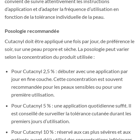
convient de suivre attentivement les instructions
d’application et d’adapter la fréquence d’utilisation en
fonction de la tolérance individuelle de la peau.
Posologie recommandée
Cutacnyl doit être appliqué une fois par jour, de préférence le
soir, sur une peau propre et sèche. La posologie peut varier
selon la concentration du produit utilisée :
Pour Cutacnyl 2,5 % : débuter avec une application par
jour en fine couche. Cette concentration est souvent
recommandée pour les peaux sensibles ou pour une
première utilisation.
Pour Cutacnyl 5 % : une application quotidienne suffit. Il
est conseillé de surveiller la tolérance cutanée durant les
premiers jours d’utilisation.
Pour Cutacnyl 10 % : réservé aux cas plus sévères et aux
patients ayant déjà utilisé des concentrations inférieures