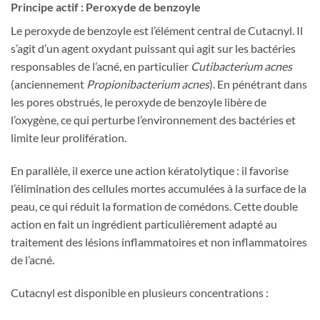
Principe actif : Peroxyde de benzoyle
Le peroxyde de benzoyle est l’élément central de Cutacnyl. Il
s’agit d’un agent oxydant puissant qui agit sur les bactéries
responsables de l’acné, en particulier
Cutibacterium acnes
(anciennement
Propionibacterium acnes
). En pénétrant dans
les pores obstrués, le peroxyde de benzoyle libère de
l’oxygène, ce qui perturbe l’environnement des bactéries et
limite leur prolifération.
En parallèle, il exerce une action kératolytique : il favorise
l’élimination des cellules mortes accumulées à la surface de la
peau, ce qui réduit la formation de comédons. Cette double
action en fait un ingrédient particulièrement adapté au
traitement des lésions inflammatoires et non inflammatoires
de l’acné.
Cutacnyl est disponible en plusieurs concentrations :