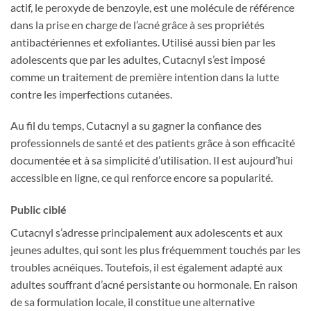
actif, le peroxyde de benzoyle, est une molécule de référence
dans la prise en charge de l’acné grâce à ses propriétés
antibactériennes et exfoliantes. Utilisé aussi bien par les
adolescents que par les adultes, Cutacnyl s’est imposé
comme un traitement de première intention dans la lutte
contre les imperfections cutanées.
Au fil du temps, Cutacnyl a su gagner la confiance des
professionnels de santé et des patients grâce à son efficacité
documentée et à sa simplicité d’utilisation. Il est aujourd’hui
accessible en ligne, ce qui renforce encore sa popularité.
Public ciblé
Cutacnyl s’adresse principalement aux adolescents et aux
jeunes adultes, qui sont les plus fréquemment touchés par les
troubles acnéiques. Toutefois, il est également adapté aux
adultes souffrant d’acné persistante ou hormonale. En raison
de sa formulation locale, il constitue une alternative