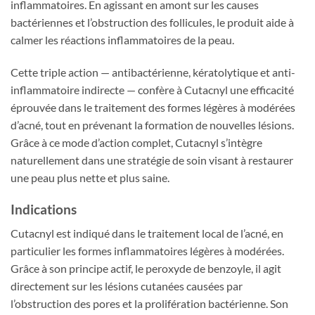
inflammatoires. En agissant en amont sur les causes
bactériennes et l’obstruction des follicules, le produit aide à
calmer les réactions inflammatoires de la peau.
Cette triple action — antibactérienne, kératolytique et anti-
inflammatoire indirecte — confère à Cutacnyl une efficacité
éprouvée dans le traitement des formes légères à modérées
d’acné, tout en prévenant la formation de nouvelles lésions.
Grâce à ce mode d’action complet, Cutacnyl s’intègre
naturellement dans une stratégie de soin visant à restaurer
une peau plus nette et plus saine.
Indications
Cutacnyl est indiqué dans le traitement local de l’acné, en
particulier les formes inflammatoires légères à modérées.
Grâce à son principe actif, le peroxyde de benzoyle, il agit
directement sur les lésions cutanées causées par
l’obstruction des pores et la prolifération bactérienne. Son