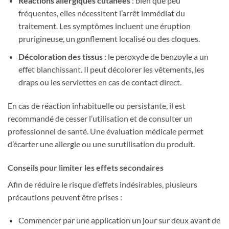
Réactions allergiques cutanées
: bien que peu
fréquentes, elles nécessitent l’arrêt immédiat du
traitement. Les symptômes incluent une éruption
prurigineuse, un gonflement localisé ou des cloques.
Décoloration des tissus
: le peroxyde de benzoyle a un
effet blanchissant. Il peut décolorer les vêtements, les
draps ou les serviettes en cas de contact direct.
En cas de réaction inhabituelle ou persistante, il est
recommandé de cesser l’utilisation et de consulter un
professionnel de santé. Une évaluation médicale permet
d’écarter une allergie ou une surutilisation du produit.
Conseils pour limiter les effets secondaires
Afin de réduire le risque d’effets indésirables, plusieurs
précautions peuvent être prises :
Commencer par une application un jour sur deux avant de