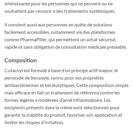
intéressante pour les personnes qui ne peuvent ou ne
souhaitent pas recourir à des traitements systémiques.
Il convient aussi aux personnes en quête de solutions
facilement accessibles, notamment via des plateformes
comme PharmaPilier, qui permettent un achat sécurisé,
rapide et sans obligation de consultation médicale préalable.
Composition
Cutacnyl est formulé à base d’un principe actif majeur, le
peroxyde de benzoyle, connu pour ses propriétés
antibactériennes et kératolytiques. Cette composition simple
mais efficace en fait un traitement de référence contre les
formes légères à modérées d’acné inflammatoire. Les
excipients présents dans la crème sont sélectionnés pour
garantir la stabilité du produit, favoriser son application et
limiter les risques d’irritation.