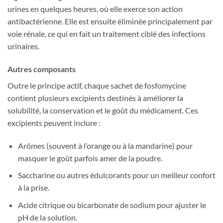
urines en quelques heures, où elle exerce son action
antibactérienne. Elle est ensuite éliminée principalement par
voie rénale, ce qui en fait un traitement ciblé des infections
urinaires.
Autres composants
Outre le principe actif, chaque sachet de fosfomycine
contient plusieurs excipients destinés à améliorer la
solubilité, la conservation et le goût du médicament. Ces
excipients peuvent inclure :
Arômes (souvent à l’orange ou à la mandarine) pour
masquer le goût parfois amer de la poudre.
Saccharine ou autres édulcorants pour un meilleur confort
à la prise.
Acide citrique ou bicarbonate de sodium pour ajuster le
pH de la solution.