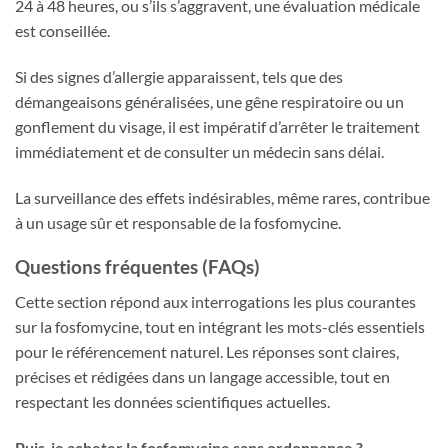
24 à 48 heures, ou s’ils s’aggravent, une évaluation médicale
est conseillée.
Si des signes d’allergie apparaissent, tels que des
démangeaisons généralisées, une gêne respiratoire ou un
gonflement du visage, il est impératif d’arrêter le traitement
immédiatement et de consulter un médecin sans délai.
La surveillance des effets indésirables, même rares, contribue
à un usage sûr et responsable de la fosfomycine.
Questions fréquentes (FAQs)
Cette section répond aux interrogations les plus courantes
sur la fosfomycine, tout en intégrant les mots-clés essentiels
pour le référencement naturel. Les réponses sont claires,
précises et rédigées dans un langage accessible, tout en
respectant les données scientifiques actuelles.
Puis-je acheter la fosfomycine sans ordonnance ?