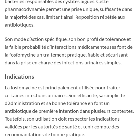
bactéries responsables des cystites aiguës. Cette
pharmacodynamie permet une prise unique, suffisante dans
la majorité des cas, limitant ainsi l’exposition répétée aux
antibiotiques.
Son mode d’action spécifique, son bon profil de tolérance et
la faible probabilité d’interactions médicamenteuses font de
la fosfomycine un traitement pratique, fiable et sécurisant
dans la prise en charge des infections urinaires simples.
Indications
La fosfomycine est principalement utilisée pour traiter
certaines infections urinaires. Son efficacité, sa simplicité
d’administration et sa bonne tolérance en font un
antibiotique de première intention dans plusieurs contextes.
Toutefois, son utilisation doit respecter les indications
validées par les autorités de santé et tenir compte des
recommandations de bonne pratique.