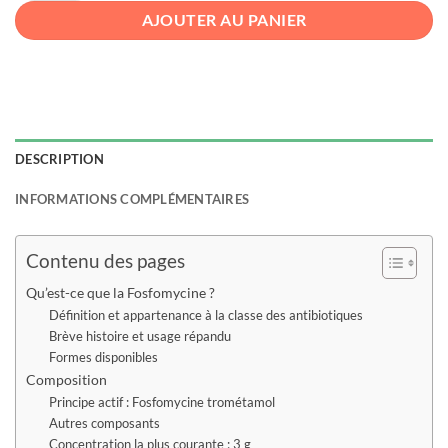
AJOUTER AU PANIER
DESCRIPTION
INFORMATIONS COMPLÉMENTAIRES
Contenu des pages
Qu’est-ce que la Fosfomycine ?
Définition et appartenance à la classe des antibiotiques
Brève histoire et usage répandu
Formes disponibles
Composition
Principe actif : Fosfomycine trométamol
Autres composants
Concentration la plus courante : 3 g