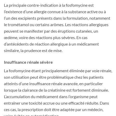
La principale contre-indication à la fosfomycine est
l’existence d’une allergie connue à la substance active ou à
l’un des excipients présents dans la formulation, notamment
le trométamol ou certains arômes. Les réactions allergiques
peuvent se manifester par des éruptions cutanées, un
œdème, voire des réactions plus sévères. En cas
d’antécédents de réaction allergique à un médicament
similaire, la prudence est de mise.
Insuffisance rénale sévère
La fosfomycine étant principalement éliminée par voie rénale,
son utilisation peut être problématique chez les patients
atteints d’une insuffisance rénale avancée, en particulier
lorsque la clairance de la créatinine est fortement diminuée.
L’accumulation du médicament dans l’organisme peut
entraîner une toxicité accrue ou une efficacité réduite. Dans
ces cas, la prescription doit être adaptée par un médecin,
voire évitée en automédication.