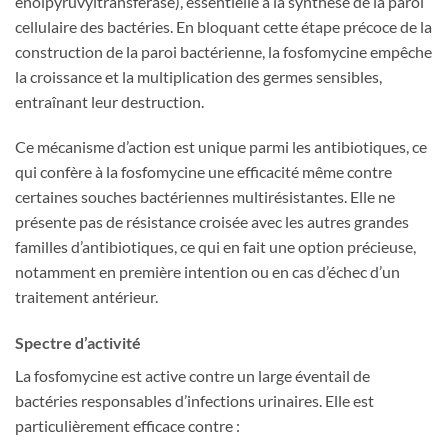
enolpyruvyltransferase), essentielle à la synthèse de la paroi
cellulaire des bactéries. En bloquant cette étape précoce de la
construction de la paroi bactérienne, la fosfomycine empêche
la croissance et la multiplication des germes sensibles,
entraînant leur destruction.
Ce mécanisme d’action est unique parmi les antibiotiques, ce
qui confère à la fosfomycine une efficacité même contre
certaines souches bactériennes multirésistantes. Elle ne
présente pas de résistance croisée avec les autres grandes
familles d’antibiotiques, ce qui en fait une option précieuse,
notamment en première intention ou en cas d’échec d’un
traitement antérieur.
Spectre d’activité
La fosfomycine est active contre un large éventail de
bactéries responsables d’infections urinaires. Elle est
particulièrement efficace contre :