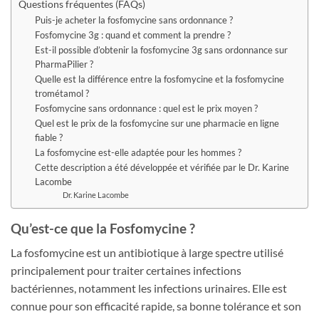
Questions fréquentes (FAQs)
Puis-je acheter la fosfomycine sans ordonnance ?
Fosfomycine 3g : quand et comment la prendre ?
Est-il possible d’obtenir la fosfomycine 3g sans ordonnance sur
PharmaPilier ?
Quelle est la différence entre la fosfomycine et la fosfomycine
trométamol ?
Fosfomycine sans ordonnance : quel est le prix moyen ?
Quel est le prix de la fosfomycine sur une pharmacie en ligne
fiable ?
La fosfomycine est-elle adaptée pour les hommes ?
Cette description a été développée et vérifiée par le Dr. Karine
Lacombe
Dr. Karine Lacombe
Qu’est-ce que la Fosfomycine ?
La fosfomycine est un antibiotique à large spectre utilisé
principalement pour traiter certaines infections
bactériennes, notamment les infections urinaires. Elle est
connue pour son efficacité rapide, sa bonne tolérance et son