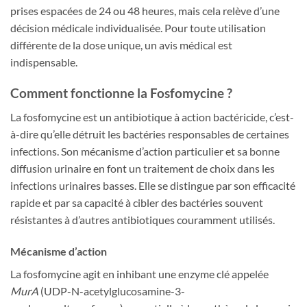
prises espacées de 24 ou 48 heures, mais cela relève d’une
décision médicale individualisée. Pour toute utilisation
différente de la dose unique, un avis médical est
indispensable.
Comment fonctionne la Fosfomycine ?
La fosfomycine est un antibiotique à action bactéricide, c’est-
à-dire qu’elle détruit les bactéries responsables de certaines
infections. Son mécanisme d’action particulier et sa bonne
diffusion urinaire en font un traitement de choix dans les
infections urinaires basses. Elle se distingue par son efficacité
rapide et par sa capacité à cibler des bactéries souvent
résistantes à d’autres antibiotiques couramment utilisés.
Mécanisme d’action
La fosfomycine agit en inhibant une enzyme clé appelée
MurA
(UDP-N-acetylglucosamine-3-