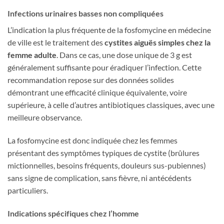
Infections urinaires basses non compliquées
L’indication la plus fréquente de la fosfomycine en médecine
de ville est le traitement des
cystites aiguës simples chez la
femme adulte
. Dans ce cas, une dose unique de 3 g est
généralement suffisante pour éradiquer l’infection. Cette
recommandation repose sur des données solides
démontrant une efficacité clinique équivalente, voire
supérieure, à celle d’autres antibiotiques classiques, avec une
meilleure observance.
La fosfomycine est donc indiquée chez les femmes
présentant des symptômes typiques de cystite (brûlures
mictionnelles, besoins fréquents, douleurs sus-pubiennes)
sans signe de complication, sans fièvre, ni antécédents
particuliers.
Indications spécifiques chez l’homme