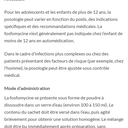
Pour les adolescents et les enfants de plus de 12 ans, la
posologie peut varier en fonction du poids, des indications
spécifiques et des recommandations médicales. La
fosfomycine n’est généralement pas indiquée chez l’enfant de
moins de 12 ans en automédication.
Dans le cadre d’infections plus complexes ou chez des
patients présentant des facteurs de risque (par exemple, chez
l’homme), la posologie peut être ajustée sous contrôle
médical.
Mode d’administration
La fosfomycine se présente sous forme de poudre à
dissoudre dans un verre d’eau (environ 100 à 150 ml). Le
contenu du sachet doit être versé dans l’eau, puis agité
brièvement pour obtenir une solution homogène. Le mélange
doit être bu immédiatement après préparation, sans