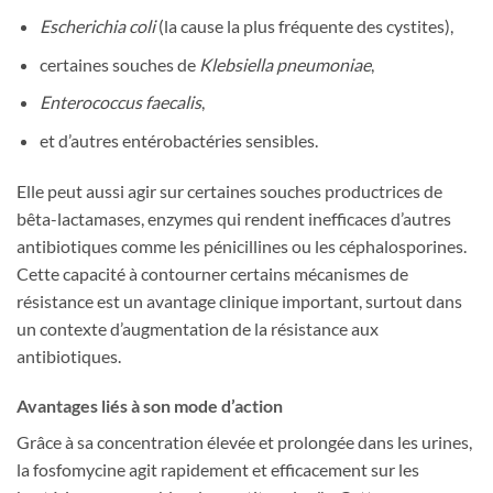
Escherichia coli
(la cause la plus fréquente des cystites),
certaines souches de
Klebsiella pneumoniae
,
Enterococcus faecalis
,
et d’autres entérobactéries sensibles.
Elle peut aussi agir sur certaines souches productrices de
bêta-lactamases, enzymes qui rendent inefficaces d’autres
antibiotiques comme les pénicillines ou les céphalosporines.
Cette capacité à contourner certains mécanismes de
résistance est un avantage clinique important, surtout dans
un contexte d’augmentation de la résistance aux
antibiotiques.
Avantages liés à son mode d’action
Grâce à sa concentration élevée et prolongée dans les urines,
la fosfomycine agit rapidement et efficacement sur les