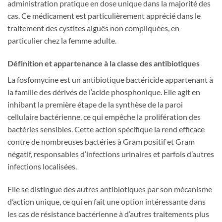
administration pratique en dose unique dans la majorité des
cas. Ce médicament est particulièrement apprécié dans le
traitement des cystites aiguës non compliquées, en
particulier chez la femme adulte.
Définition et appartenance à la classe des antibiotiques
La fosfomycine est un antibiotique bactéricide appartenant à
la famille des dérivés de l’acide phosphonique. Elle agit en
inhibant la première étape de la synthèse de la paroi
cellulaire bactérienne, ce qui empêche la prolifération des
bactéries sensibles. Cette action spécifique la rend efficace
contre de nombreuses bactéries à Gram positif et Gram
négatif, responsables d’infections urinaires et parfois d’autres
infections localisées.
Elle se distingue des autres antibiotiques par son mécanisme
d’action unique, ce qui en fait une option intéressante dans
les cas de résistance bactérienne à d’autres traitements plus