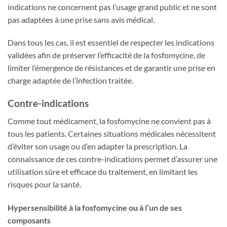
indications ne concernent pas l’usage grand public et ne sont
pas adaptées à une prise sans avis médical.
Dans tous les cas, il est essentiel de respecter les indications
validées afin de préserver l’efficacité de la fosfomycine, de
limiter l’émergence de résistances et de garantir une prise en
charge adaptée de l’infection traitée.
Contre-indications
Comme tout médicament, la fosfomycine ne convient pas à
tous les patients. Certaines situations médicales nécessitent
d’éviter son usage ou d’en adapter la prescription. La
connaissance de ces contre-indications permet d’assurer une
utilisation sûre et efficace du traitement, en limitant les
risques pour la santé.
Hypersensibilité à la fosfomycine ou à l’un de ses
composants