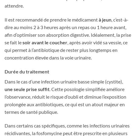
attendre.
Il est recommandé de prendre le médicament
à jeun
, c’est-à-
dire au moins 2 à 3 heures après un repas ou 1 heure avant,
afin d’optimiser son absorption digestive. Idéalement, la prise
se fait le
soir avant le coucher
, après avoir vidé sa vessie, ce
qui permet à l’antibiotique de rester plus longtemps en
concentration élevée dans la voie urinaire.
Durée du traitement
Dans le cas d’une infection urinaire basse simple (cystite),
une seule prise suffit
. Cette posologie simplifiée améliore
l’observance, réduit le risque d’oubli et diminue l’exposition
prolongée aux antibiotiques, ce qui est un atout majeur en
termes de santé publique.
Dans certains cas spécifiques, comme les infections urinaires
récidivantes, la fosfomycine peut être prescrite en plusieurs