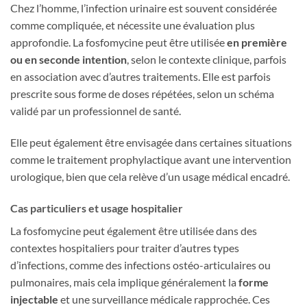
Chez l’homme, l’infection urinaire est souvent considérée
comme compliquée, et nécessite une évaluation plus
approfondie. La fosfomycine peut être utilisée
en première
ou en seconde intention
, selon le contexte clinique, parfois
en association avec d’autres traitements. Elle est parfois
prescrite sous forme de doses répétées, selon un schéma
validé par un professionnel de santé.
Elle peut également être envisagée dans certaines situations
comme le traitement prophylactique avant une intervention
urologique, bien que cela relève d’un usage médical encadré.
Cas particuliers et usage hospitalier
La fosfomycine peut également être utilisée dans des
contextes hospitaliers pour traiter d’autres types
d’infections, comme des infections ostéo-articulaires ou
pulmonaires, mais cela implique généralement la
forme
injectable
et une surveillance médicale rapprochée. Ces