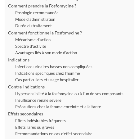
Comment prendre la Fosfomycine ?
Posologie recommandée
Mode d’administration
Durée du traitement
Comment fonctionne la Fosfomycine ?
Mécanisme d’action
Spectre d’activité
Avantages liés à son mode d’action
Indications
Infections urinaires basses non compliquées
Indications spécifiques chez l’homme
Cas particuliers et usage hospitalier
Contre-indications
Hypersensibilité à la fosfomycine ou à l’un de ses composants
Insuffisance rénale sévère
Précautions chez la femme enceinte et allaitante
Effets secondaires
Effets indésirables fréquents
Effets rares ou graves
Recommandations en cas d’effet secondaire