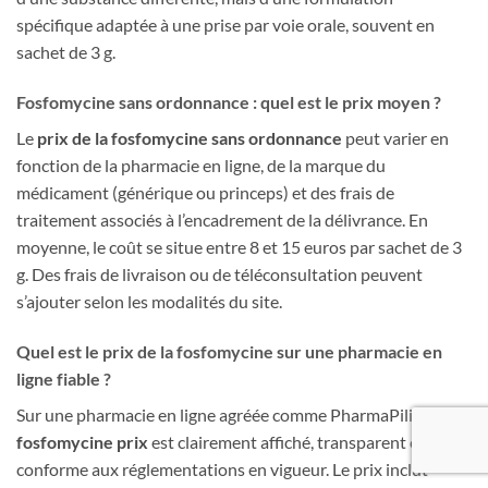
spécifique adaptée à une prise par voie orale, souvent en
sachet de 3 g.
Fosfomycine sans ordonnance : quel est le prix moyen ?
Le
prix de la fosfomycine sans ordonnance
peut varier en
fonction de la pharmacie en ligne, de la marque du
médicament (générique ou princeps) et des frais de
traitement associés à l’encadrement de la délivrance. En
moyenne, le coût se situe entre 8 et 15 euros par sachet de 3
g. Des frais de livraison ou de téléconsultation peuvent
s’ajouter selon les modalités du site.
Quel est le prix de la fosfomycine sur une pharmacie en
ligne fiable ?
Sur une pharmacie en ligne agréée comme PharmaPilier, le
fosfomycine prix
est clairement affiché, transparent et
conforme aux réglementations en vigueur. Le prix inclut