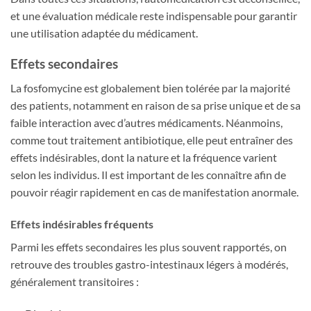
et une évaluation médicale reste indispensable pour garantir
une utilisation adaptée du médicament.
Effets secondaires
La fosfomycine est globalement bien tolérée par la majorité
des patients, notamment en raison de sa prise unique et de sa
faible interaction avec d’autres médicaments. Néanmoins,
comme tout traitement antibiotique, elle peut entraîner des
effets indésirables, dont la nature et la fréquence varient
selon les individus. Il est important de les connaître afin de
pouvoir réagir rapidement en cas de manifestation anormale.
Effets indésirables fréquents
Parmi les effets secondaires les plus souvent rapportés, on
retrouve des troubles gastro-intestinaux légers à modérés,
généralement transitoires :