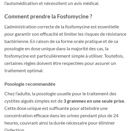
l’automédication et nécessitent un avis médical.
Comment prendre la Fosfomycine ?
L’administration correcte de la fosfomycine est essentielle
pour garantir son efficacité et limiter les risques de résistance
bactérienne. En raison de sa forme orale pratique et de sa
posologie en dose unique dans la majorité des cas, la
fosfomycine est particulièrement simple à utiliser. Toutefois,
certaines règles doivent être respectées pour assurer un
traitement optimal.
Posologie recommandée
Chez l’adulte, la posologie usuelle pour le traitement des
cystites aiguës simples est de
3 grammes en une seule prise
.
Cette dose unique est suffisante pour atteindre une
concentration efficace dans les urines pendant plus de 24
heures, couvrant ainsi la durée nécessaire pour éliminer
l’infection.