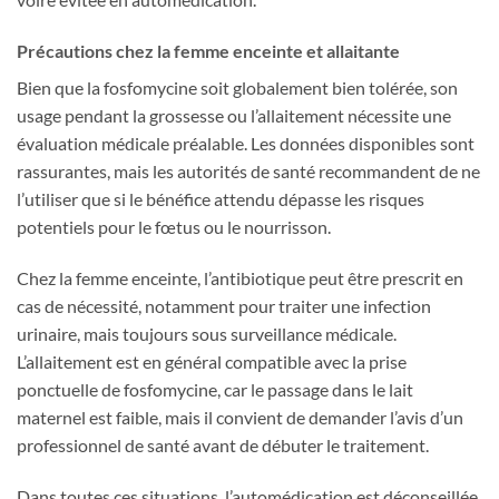
Précautions chez la femme enceinte et allaitante
Bien que la fosfomycine soit globalement bien tolérée, son
usage pendant la grossesse ou l’allaitement nécessite une
évaluation médicale préalable. Les données disponibles sont
rassurantes, mais les autorités de santé recommandent de ne
l’utiliser que si le bénéfice attendu dépasse les risques
potentiels pour le fœtus ou le nourrisson.
Chez la femme enceinte, l’antibiotique peut être prescrit en
cas de nécessité, notamment pour traiter une infection
urinaire, mais toujours sous surveillance médicale.
L’allaitement est en général compatible avec la prise
ponctuelle de fosfomycine, car le passage dans le lait
maternel est faible, mais il convient de demander l’avis d’un
professionnel de santé avant de débuter le traitement.
Dans toutes ces situations, l’automédication est déconseillée,