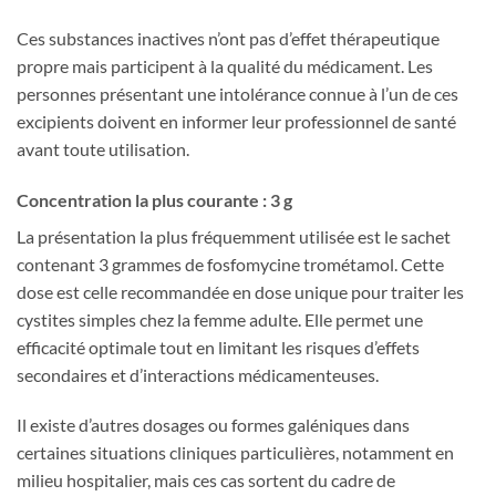
Ces substances inactives n’ont pas d’effet thérapeutique
propre mais participent à la qualité du médicament. Les
personnes présentant une intolérance connue à l’un de ces
excipients doivent en informer leur professionnel de santé
avant toute utilisation.
Concentration la plus courante : 3 g
La présentation la plus fréquemment utilisée est le sachet
contenant 3 grammes de fosfomycine trométamol. Cette
dose est celle recommandée en dose unique pour traiter les
cystites simples chez la femme adulte. Elle permet une
efficacité optimale tout en limitant les risques d’effets
secondaires et d’interactions médicamenteuses.
Il existe d’autres dosages ou formes galéniques dans
certaines situations cliniques particulières, notamment en
milieu hospitalier, mais ces cas sortent du cadre de