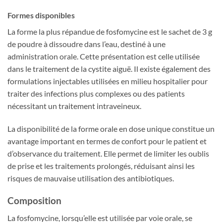
Formes disponibles
La forme la plus répandue de fosfomycine est le sachet de 3 g
de poudre à dissoudre dans l’eau, destiné à une
administration orale. Cette présentation est celle utilisée
dans le traitement de la cystite aiguë. Il existe également des
formulations injectables utilisées en milieu hospitalier pour
traiter des infections plus complexes ou des patients
nécessitant un traitement intraveineux.
La disponibilité de la forme orale en dose unique constitue un
avantage important en termes de confort pour le patient et
d’observance du traitement. Elle permet de limiter les oublis
de prise et les traitements prolongés, réduisant ainsi les
risques de mauvaise utilisation des antibiotiques.
Composition
La fosfomycine, lorsqu’elle est utilisée par voie orale, se