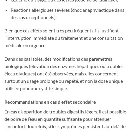
Réactions allergiques sévères (choc anaphylactique dans
des cas exceptionnels).
Bien que ces effets soient très peu fréquents, ils justifient
l’interruption immédiate du traitement et une consultation
médicale en urgence.
Dans des cas isolés, des modifications des paramètres
biologiques (élévation des enzymes hépatiques ou troubles
électrolytiques) ont été observées, mais elles concernent
surtout un usage prolongé ou répété, et non la dose unique
utilisée pour une cystite simple.
Recommandations en cas d’effet secondaire
En cas d’apparition de troubles digestifs légers, il est possible
de boire de l’eau en quantité suffisante pour atténuer
l’inconfort. Toutefois, si les symptômes persistent au-delà de