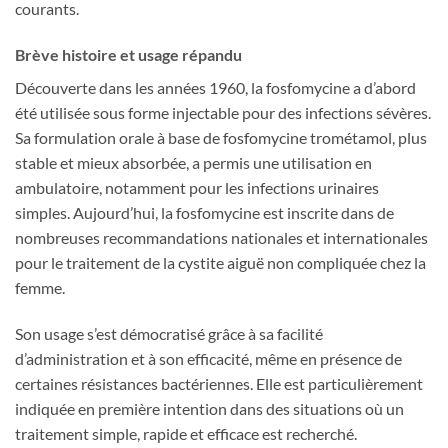
courants.
Brève histoire et usage répandu
Découverte dans les années 1960, la fosfomycine a d’abord
été utilisée sous forme injectable pour des infections sévères.
Sa formulation orale à base de fosfomycine trométamol, plus
stable et mieux absorbée, a permis une utilisation en
ambulatoire, notamment pour les infections urinaires
simples. Aujourd’hui, la fosfomycine est inscrite dans de
nombreuses recommandations nationales et internationales
pour le traitement de la cystite aiguë non compliquée chez la
femme.
Son usage s’est démocratisé grâce à sa facilité
d’administration et à son efficacité, même en présence de
certaines résistances bactériennes. Elle est particulièrement
indiquée en première intention dans des situations où un
traitement simple, rapide et efficace est recherché.