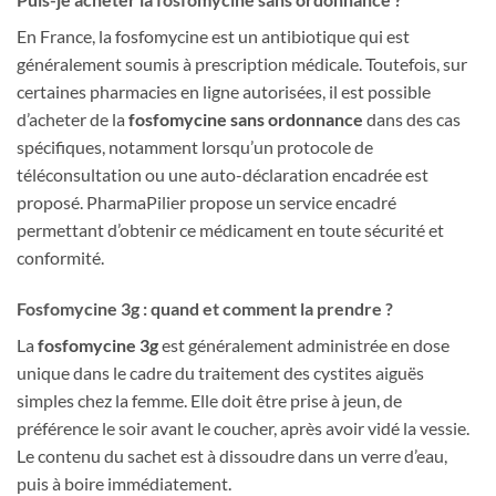
En France, la fosfomycine est un antibiotique qui est
généralement soumis à prescription médicale. Toutefois, sur
certaines pharmacies en ligne autorisées, il est possible
d’acheter de la
fosfomycine sans ordonnance
dans des cas
spécifiques, notamment lorsqu’un protocole de
téléconsultation ou une auto-déclaration encadrée est
proposé. PharmaPilier propose un service encadré
permettant d’obtenir ce médicament en toute sécurité et
conformité.
Fosfomycine 3g : quand et comment la prendre ?
La
fosfomycine 3g
est généralement administrée en dose
unique dans le cadre du traitement des cystites aiguës
simples chez la femme. Elle doit être prise à jeun, de
préférence le soir avant le coucher, après avoir vidé la vessie.
Le contenu du sachet est à dissoudre dans un verre d’eau,
puis à boire immédiatement.