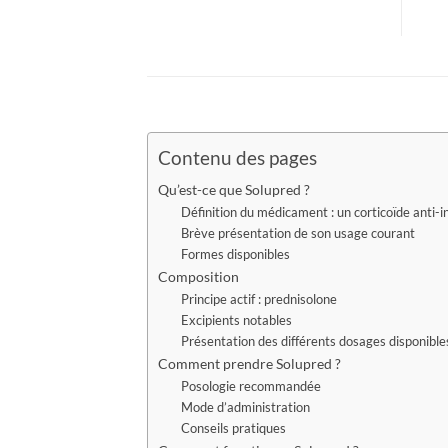
Contenu des pages
Qu’est-ce que Solupred ?
Définition du médicament : un corticoïde anti-
Brève présentation de son usage courant
Formes disponibles
Composition
Principe actif : prednisolone
Excipients notables
Présentation des différents dosages disponible
Comment prendre Solupred ?
Posologie recommandée
Mode d’administration
Conseils pratiques