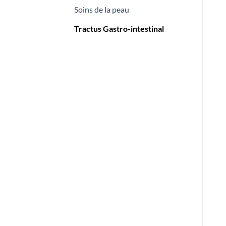
Soins de la peau
Tractus Gastro-intestinal