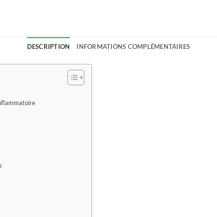
DESCRIPTION
INFORMATIONS COMPLÉMENTAIRES
inflammatoire
s