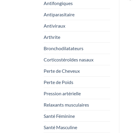
Antifongiques
Antiparasitaire
Antiviraux
Arthrite
Bronchodilatateurs
Corticostéroïdes nasaux
Perte de Cheveux
Perte de Poids
Pression artérielle
Relaxants musculaires
Santé Féminine
Santé Masculine