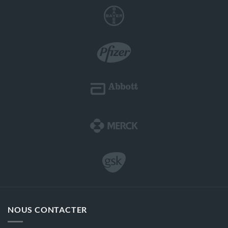
NOUS CONTACTER