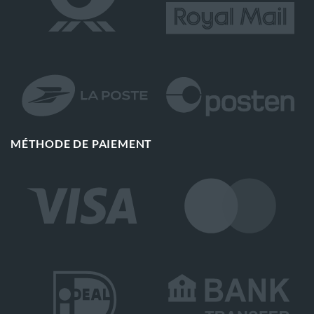
MÉTHODE DE PAIEMENT