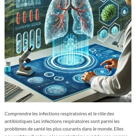
Comprendre les infections respiratoires et le rôle des
antibiotiques Les infections respiratoires sont parmi les
problèmes de santé les plus courants dans le monde. Elles