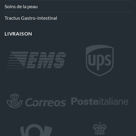
Soins de la peau
Tractus Gastro-intestinal
LIVRAISON