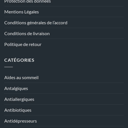
Protection des données
Mentions Légales
Conditions générales de l’accord
Conditions de livraison
Politique de retour
CATÉGORIES
Aides au sommeil
Antalgiques
Antiallergiques
Antibiotiques
Antidépresseurs