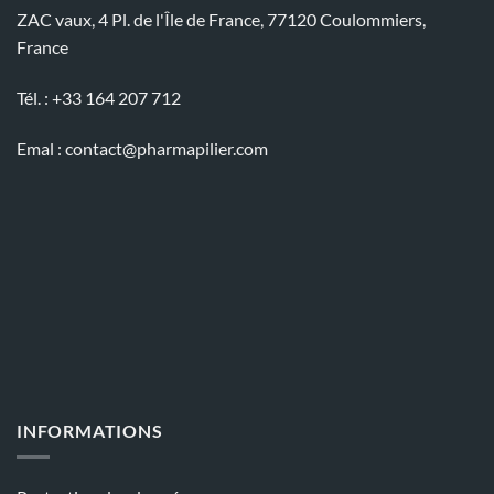
ZAC vaux, 4 Pl. de l'Île de France, 77120 Coulommiers,
France
Tél. : +33 164 207 712
Emal :
contact@pharmapilier.com
INFORMATIONS