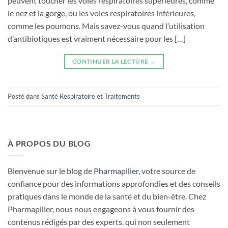
peuvent toucher les voies respiratoires supérieures, comme
le nez et la gorge, ou les voies respiratoires inférieures,
comme les poumons. Mais savez-vous quand l’utilisation
d’antibiotiques est vraiment nécessaire pour les […]
CONTINUER LA LECTURE
→
Posté dans
Santé Respiratoire et Traitements
À PROPOS DU BLOG
Bienvenue sur le blog de
Pharmapilier
, votre source de
confiance pour des informations approfondies et des conseils
pratiques dans le monde de la santé et du bien-être. Chez
Pharmapilier, nous nous engageons à vous fournir des
contenus rédigés par des experts, qui non seulement