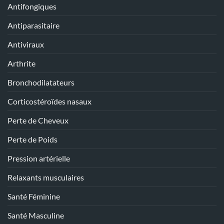
Antifongiques
Antiparasitaire
Antiviraux
Arthrite
Bronchodilatateurs
Corticostéroïdes nasaux
Perte de Cheveux
Perte de Poids
Pression artérielle
Relaxants musculaires
Santé Féminine
Santé Masculine