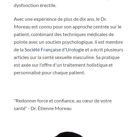
dysfonction érectile.
Avec une expérience de plus de dix ans, le Dr.
Moreau est connu pour son approche centrée sur le
patient, combinant des techniques médicales de
pointe avec un soutien psychologique. Il est membre
de la
Société Française d'Urologie
et a écrit plusieurs
articles sur la santé sexuelle masculine. Sa pratique
est axée sur l'offre d'un traitement holistique et
personnalisé pour chaque patient.
"Redonner force et confiance, au cœur de votre
santé" - Dr. Étienne Moreau