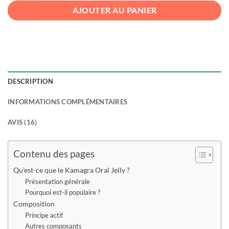
AJOUTER AU PANIER
DESCRIPTION
INFORMATIONS COMPLÉMENTAIRES
AVIS (16)
Contenu des pages
Qu’est-ce que le Kamagra Oral Jelly ?
Présentation générale
Pourquoi est-il populaire ?
Composition
Principe actif
Autres composants