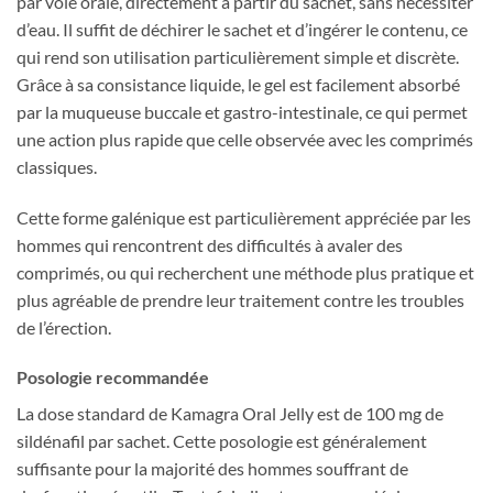
par voie orale, directement à partir du sachet, sans nécessiter
d’eau. Il suffit de déchirer le sachet et d’ingérer le contenu, ce
qui rend son utilisation particulièrement simple et discrète.
Grâce à sa consistance liquide, le gel est facilement absorbé
par la muqueuse buccale et gastro-intestinale, ce qui permet
une action plus rapide que celle observée avec les comprimés
classiques.
Cette forme galénique est particulièrement appréciée par les
hommes qui rencontrent des difficultés à avaler des
comprimés, ou qui recherchent une méthode plus pratique et
plus agréable de prendre leur traitement contre les troubles
de l’érection.
Posologie recommandée
La dose standard de Kamagra Oral Jelly est de 100 mg de
sildénafil par sachet. Cette posologie est généralement
suffisante pour la majorité des hommes souffrant de