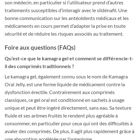
son médecin, en particulier si l’utilisateur prend d’autres
traitements susceptibles d’interagir avec le sildénafil. Une
bonne communication sur les antécédents médicaux et les
médicaments en cours permet d’adapter la prise en toute
sécurité et de réduire les risques associés au traitement.
Foire aux questions (FAQs)
Qu’est-ce que le kamagra gel et comment se différencie-t-
il des comprimés traditionnels ?
Le kamagra gel, également connu sous le nom de Kamagra
Oral Jelly, est une forme liquide de médicament contre la
dysfonction érectile. Contrairement aux comprimés
classiques, ce gel oral est conditionné en sachets à usage
unique et peut être ingéré directement, sans eau. Sa texture
fluide et ses arômes fruités le rendent plus agréable à
consommer, en particulier pour ceux qui ont des difficultés à
avaler des comprimés. De plus, il agit plus rapidement grâce à
une absorption accélérée par l’organisme.