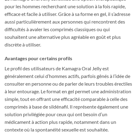
pour les hommes recherchant une solution à la fois rapide,
efficace et facile à utiliser. Grâce à sa forme en gel, il s’adresse
aussi particulièrement aux personnes qui rencontrent des
difficultés à avaler les comprimés classiques ou qui
souhaitent une alternative plus agréable en goût et plus
discrète à utiliser.
Avantages pour certains profils
Le profil des utilisateurs de Kamagra Oral Jelly est
généralement celui d’hommes actifs, parfois gênés à l’idée de
consulter en personne ou de parler de leurs troubles érectiles
à leur entourage. Le format en gel permet une administration
simple, tout en offrant une efficacité comparable à celle des
comprimés à base de sildénafil. Il représente également une
solution privilégiée pour ceux qui ont besoin d’un
médicament à action plus rapide, notamment dans un
contexte où la spontanéité sexuelle est souhaitée.