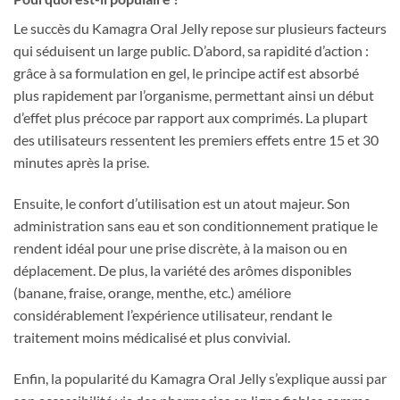
Le succès du Kamagra Oral Jelly repose sur plusieurs facteurs
qui séduisent un large public. D’abord, sa rapidité d’action :
grâce à sa formulation en gel, le principe actif est absorbé
plus rapidement par l’organisme, permettant ainsi un début
d’effet plus précoce par rapport aux comprimés. La plupart
des utilisateurs ressentent les premiers effets entre 15 et 30
minutes après la prise.
Ensuite, le confort d’utilisation est un atout majeur. Son
administration sans eau et son conditionnement pratique le
rendent idéal pour une prise discrète, à la maison ou en
déplacement. De plus, la variété des arômes disponibles
(banane, fraise, orange, menthe, etc.) améliore
considérablement l’expérience utilisateur, rendant le
traitement moins médicalisé et plus convivial.
Enfin, la popularité du Kamagra Oral Jelly s’explique aussi par