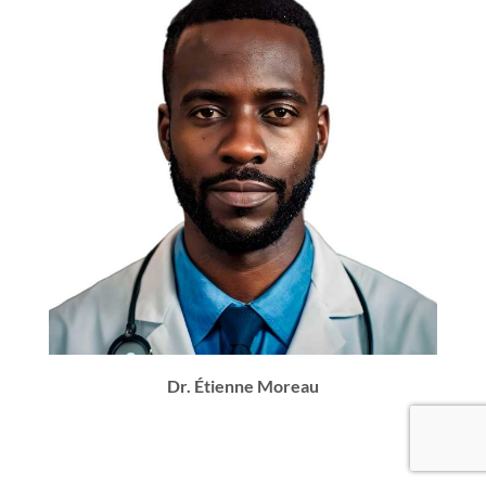
Dr. Étienne Moreau