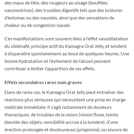
des maux de tête, des rougeurs au visage (bouffées
vasomotrices), des troubles digestifs tels que des brûlures
d’estomac ou des nausées, ainsi que des sensations de
chaleur ou de congestion nasale.
Ces manifestations sont souvent liées à l’effet vasodilatateur
du sildénafil, principe actif du Kamagra Oral Jelly, et tendent
à disparaître spontanément au bout de quelques heures. Une
bonne hydratation et l’évitement de l’alcool peuvent
contribuer à limiter l’apparition de ces effets.
Effets secondaires rares mais graves
Dans de rares cas, le Kamagra Oral Jelly peut entraîner des
réactions plus sérieuses qui nécessitent une prise en charge
médicale immédiate. Il s’agit notamment de douleurs
thoraciques, de troubles de la vision (vision floue, teinte
bleutée des objets, sensibilité accrue à la lumière), d’une
érection prolongée et douloureuse (priapisme), ou encore de