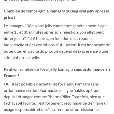
Combien de temps agit le kamagra 100mg oral jelly après la
prise ?
Le kamagra 100mg oral jelly commence généralement à agir
entre 15 et 30 minutes après son ingestion. Son effet peut
durer jusqu’à 4 à 6 heures, en fonction de la réponse
individuelle et des conditions d’utilisation. Il est important de
noter que l’efficacité du produit dépend de la présence d’une
stimulation sexuelle.
Peut-on acheter de l’oral jelly kamagra sans ordonnance en
France ?
Oui, il est possible d’acheter de l’oral jelly kamagra sans
ordonnance via des pharmacies en ligne fiables opérant
depuis l’étranger, comme PharmaPilier. Toutefois, bien que
l’achat soit facilité, il est fortement recommandé d’en faire un
usage responsable et de s’assurer que le fournisseur est