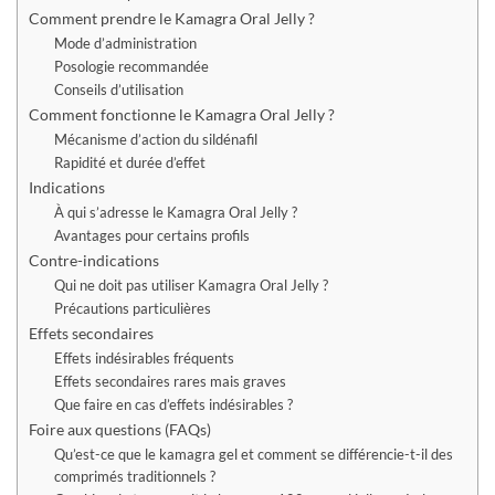
Comment prendre le Kamagra Oral Jelly ?
Mode d’administration
Posologie recommandée
Conseils d’utilisation
Comment fonctionne le Kamagra Oral Jelly ?
Mécanisme d’action du sildénafil
Rapidité et durée d’effet
Indications
À qui s’adresse le Kamagra Oral Jelly ?
Avantages pour certains profils
Contre-indications
Qui ne doit pas utiliser Kamagra Oral Jelly ?
Précautions particulières
Effets secondaires
Effets indésirables fréquents
Effets secondaires rares mais graves
Que faire en cas d’effets indésirables ?
Foire aux questions (FAQs)
Qu’est-ce que le kamagra gel et comment se différencie-t-il des
comprimés traditionnels ?