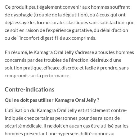
Ce produit peut également convenir aux hommes souffrant
de dysphagie (trouble de la déglutition), ou à ceux qui ont
déjà essayé les formes orales classiques sans satisfaction, que
ce soit en raison de l’expérience gustative, du délai d’action
ou de l’inconfort digestif lié aux comprimés.
En résumé, le Kamagra Oral Jelly s’adresse à tous les hommes
concernés par des troubles de l’érection, désireux d’une
solution pratique, efficace, discrète et facile à prendre, sans
compromis sur la performance.
Contre-indications
Qui ne doit pas utiliser Kamagra Oral Jelly ?
L’utilisation du Kamagra Oral Jelly est strictement contre-
indiquée chez certaines personnes pour des raisons de
sécurité médicale. Il ne doit en aucun cas être utilisé par les
hommes présentant une hypersensibilité connue au