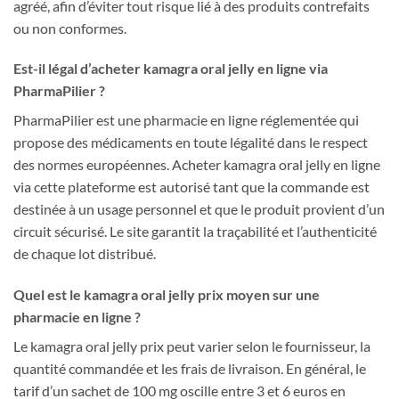
agréé, afin d’éviter tout risque lié à des produits contrefaits
ou non conformes.
Est-il légal d’acheter kamagra oral jelly en ligne via
PharmaPilier ?
PharmaPilier est une pharmacie en ligne réglementée qui
propose des médicaments en toute légalité dans le respect
des normes européennes. Acheter kamagra oral jelly en ligne
via cette plateforme est autorisé tant que la commande est
destinée à un usage personnel et que le produit provient d’un
circuit sécurisé. Le site garantit la traçabilité et l’authenticité
de chaque lot distribué.
Quel est le kamagra oral jelly prix moyen sur une
pharmacie en ligne ?
Le kamagra oral jelly prix peut varier selon le fournisseur, la
quantité commandée et les frais de livraison. En général, le
tarif d’un sachet de 100 mg oscille entre 3 et 6 euros en