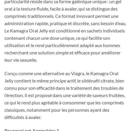
particularité réside dans sa forme galénique unique : un gel
oral à la texture fluide, facile à avaler, qui se distingue des
comprimés traditionnels. Ce format innovant permet une
administration rapide, pratique et discrète, sans besoin d’eau.
Le Kamagra Oral Jelly est conditionné en sachets individuels
contenant chacun une dose unique, ce qui facilite son
utilisation et le rend particulièrement adapté aux hommes
recherchant une solution simple et efficace pour améliorer
leur vie sexuelle.
Conçu comme une alternative au Viagra, le Kamagra Oral
Jelly contient le même principe actif, le sildénafil citrate, bien
connu pour son efficacité dans le traitement des troubles de
l’érection. Il est proposé dans une variété de saveurs fruitées,
ce qui le rend plus agréable à consommer que les comprimés
classiques, notamment pour les personnes ayant des
difficultés à avaler.
Pourquoi est-il populaire ?