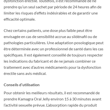
dysfonction érectile. Toutefois, il est recommandé de ne
prendre qu’un seul sachet par période de 24 heures afin de
limiter les risques d’effets indésirables et de garantir une
efficacité optimale.
Chez certains patients, une dose plus faible peut être
envisagée en cas de sensibilité accrue au sildénafil ou de
pathologies particulières. Une adaptation posologique peut
être déterminée avec un professionnel de santé dans les cas
spécifiques. Il est également conseillé de toujours respecter
les indications du fabricant et de ne jamais combiner ce
traitement avec d’autres médicaments pour la dysfonction
érectile sans avis médical.
Conseils d’utilisation
Pour obtenir les meilleurs résultats, il est recommandé de
prendre Kamagra Oral Jelly environ 15 à 30 minutes avant
l’activité sexuelle prévue. L’absorption rapide du produit