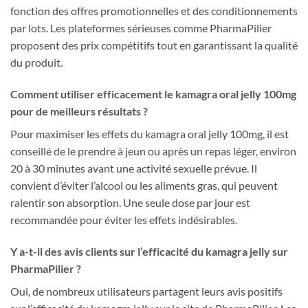
fonction des offres promotionnelles et des conditionnements
par lots. Les plateformes sérieuses comme PharmaPilier
proposent des prix compétitifs tout en garantissant la qualité
du produit.
Comment utiliser efficacement le kamagra oral jelly 100mg
pour de meilleurs résultats ?
Pour maximiser les effets du kamagra oral jelly 100mg, il est
conseillé de le prendre à jeun ou après un repas léger, environ
20 à 30 minutes avant une activité sexuelle prévue. Il
convient d’éviter l’alcool ou les aliments gras, qui peuvent
ralentir son absorption. Une seule dose par jour est
recommandée pour éviter les effets indésirables.
Y a-t-il des avis clients sur l’efficacité du kamagra jelly sur
PharmaPilier ?
Oui, de nombreux utilisateurs partagent leurs avis positifs