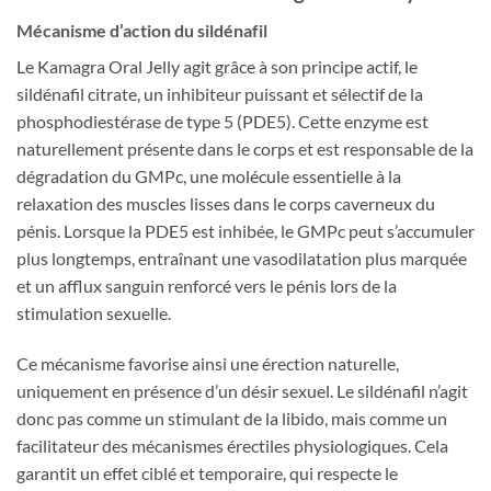
Mécanisme d’action du sildénafil
Le Kamagra Oral Jelly agit grâce à son principe actif, le
sildénafil citrate, un inhibiteur puissant et sélectif de la
phosphodiestérase de type 5 (PDE5). Cette enzyme est
naturellement présente dans le corps et est responsable de la
dégradation du GMPc, une molécule essentielle à la
relaxation des muscles lisses dans le corps caverneux du
pénis. Lorsque la PDE5 est inhibée, le GMPc peut s’accumuler
plus longtemps, entraînant une vasodilatation plus marquée
et un afflux sanguin renforcé vers le pénis lors de la
stimulation sexuelle.
Ce mécanisme favorise ainsi une érection naturelle,
uniquement en présence d’un désir sexuel. Le sildénafil n’agit
donc pas comme un stimulant de la libido, mais comme un
facilitateur des mécanismes érectiles physiologiques. Cela
garantit un effet ciblé et temporaire, qui respecte le