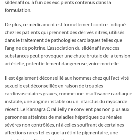
sildénafil ou à l’un des excipients contenus dans la
formulation.
De plus, ce médicament est formellement contre-indiqué
chez les patients qui prennent des dérivés nitrés, utilisés
dans le traitement de pathologies cardiaques telles que
l’angine de poitrine. L’association du sildénafil avec ces
substances peut provoquer une chute brutale de la tension
artérielle, potentiellement dangereuse, voire mortelle.
Il est également déconseillé aux hommes chez qui l’activité
sexuelle est déconseillée en raison de troubles
cardiovasculaires graves, comme une insuffisance cardiaque
instable, une angine instable ou un infarctus du myocarde
récent. Le Kamagra Oral Jelly ne convient pas non plus aux
personnes atteintes de maladies hépatiques ou rénales
sévères non contrôlées, ni à celles souffrant de certaines
affections rares telles que la rétinite pigmentaire, une