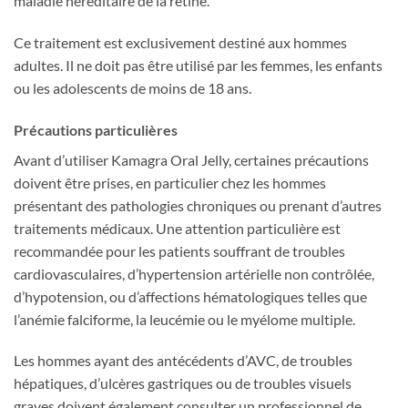
maladie héréditaire de la rétine.
Ce traitement est exclusivement destiné aux hommes
adultes. Il ne doit pas être utilisé par les femmes, les enfants
ou les adolescents de moins de 18 ans.
Précautions particulières
Avant d’utiliser Kamagra Oral Jelly, certaines précautions
doivent être prises, en particulier chez les hommes
présentant des pathologies chroniques ou prenant d’autres
traitements médicaux. Une attention particulière est
recommandée pour les patients souffrant de troubles
cardiovasculaires, d’hypertension artérielle non contrôlée,
d’hypotension, ou d’affections hématologiques telles que
l’anémie falciforme, la leucémie ou le myélome multiple.
Les hommes ayant des antécédents d’AVC, de troubles
hépatiques, d’ulcères gastriques ou de troubles visuels
graves doivent également consulter un professionnel de