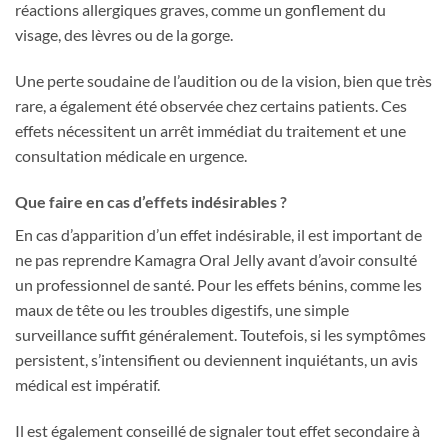
réactions allergiques graves, comme un gonflement du
visage, des lèvres ou de la gorge.
Une perte soudaine de l’audition ou de la vision, bien que très
rare, a également été observée chez certains patients. Ces
effets nécessitent un arrêt immédiat du traitement et une
consultation médicale en urgence.
Que faire en cas d’effets indésirables ?
En cas d’apparition d’un effet indésirable, il est important de
ne pas reprendre Kamagra Oral Jelly avant d’avoir consulté
un professionnel de santé. Pour les effets bénins, comme les
maux de tête ou les troubles digestifs, une simple
surveillance suffit généralement. Toutefois, si les symptômes
persistent, s’intensifient ou deviennent inquiétants, un avis
médical est impératif.
Il est également conseillé de signaler tout effet secondaire à