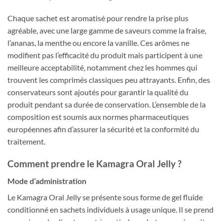
Chaque sachet est aromatisé pour rendre la prise plus
agréable, avec une large gamme de saveurs comme la fraise,
l’ananas, la menthe ou encore la vanille. Ces arômes ne
modifient pas l’efficacité du produit mais participent à une
meilleure acceptabilité, notamment chez les hommes qui
trouvent les comprimés classiques peu attrayants. Enfin, des
conservateurs sont ajoutés pour garantir la qualité du
produit pendant sa durée de conservation. L’ensemble de la
composition est soumis aux normes pharmaceutiques
européennes afin d’assurer la sécurité et la conformité du
traitement.
Comment prendre le Kamagra Oral Jelly ?
Mode d’administration
Le Kamagra Oral Jelly se présente sous forme de gel fluide
conditionné en sachets individuels à usage unique. Il se prend