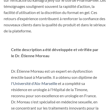
sur l’efficacité du kamagra jelly sur le site de PharmaPilier. Les
témoignages soulignent souvent la rapidité d’action, la
facilité d’utilisation et la discrétion du format en gel. Ces
retours d’expérience contribuent à renforcer la confiance des
nouveaux clients dans la qualité du produit et dans le sérieux
de la plateforme.
Cette description a été développée et vérifiée par
le Dr. Étienne Moreau
Dr. Étienne Moreau est un expert en dysfonction
érectile basé à Marseille. Il a obtenu son diplôme de
l'Université d'Aix-Marseille
et a complété sa
résidence en urologie à l'Hôpital de la Timone,
reconnu pour son excellence en urologie en France.
Dr. Moreau s'est spécialisé en médecine sexuelle, en
se concentrant sur les traitements innovants pour la