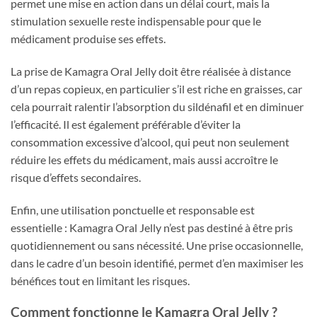
permet une mise en action dans un délai court, mais la
stimulation sexuelle reste indispensable pour que le
médicament produise ses effets.
La prise de Kamagra Oral Jelly doit être réalisée à distance
d’un repas copieux, en particulier s’il est riche en graisses, car
cela pourrait ralentir l’absorption du sildénafil et en diminuer
l’efficacité. Il est également préférable d’éviter la
consommation excessive d’alcool, qui peut non seulement
réduire les effets du médicament, mais aussi accroître le
risque d’effets secondaires.
Enfin, une utilisation ponctuelle et responsable est
essentielle : Kamagra Oral Jelly n’est pas destiné à être pris
quotidiennement ou sans nécessité. Une prise occasionnelle,
dans le cadre d’un besoin identifié, permet d’en maximiser les
bénéfices tout en limitant les risques.
Comment fonctionne le Kamagra Oral Jelly ?