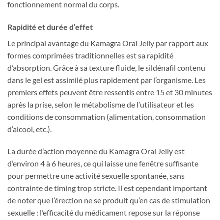
fonctionnement normal du corps.
Rapidité et durée d’effet
Le principal avantage du Kamagra Oral Jelly par rapport aux
formes comprimées traditionnelles est sa rapidité
d’absorption. Grâce à sa texture fluide, le sildénafil contenu
dans le gel est assimilé plus rapidement par l’organisme. Les
premiers effets peuvent être ressentis entre 15 et 30 minutes
après la prise, selon le métabolisme de l’utilisateur et les
conditions de consommation (alimentation, consommation
d’alcool, etc.).
La durée d’action moyenne du Kamagra Oral Jelly est
d’environ 4 à 6 heures, ce qui laisse une fenêtre suffisante
pour permettre une activité sexuelle spontanée, sans
contrainte de timing trop stricte. Il est cependant important
de noter que l’érection ne se produit qu’en cas de stimulation
sexuelle : l’efficacité du médicament repose sur la réponse