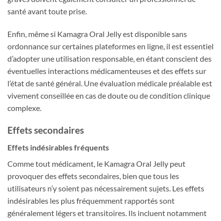
santé avant toute prise.
Enfin, même si Kamagra Oral Jelly est disponible sans
ordonnance sur certaines plateformes en ligne, il est essentiel
d’adopter une utilisation responsable, en étant conscient des
éventuelles interactions médicamenteuses et des effets sur
l’état de santé général. Une évaluation médicale préalable est
vivement conseillée en cas de doute ou de condition clinique
complexe.
Effets secondaires
Effets indésirables fréquents
Comme tout médicament, le Kamagra Oral Jelly peut
provoquer des effets secondaires, bien que tous les
utilisateurs n’y soient pas nécessairement sujets. Les effets
indésirables les plus fréquemment rapportés sont
généralement légers et transitoires. Ils incluent notamment