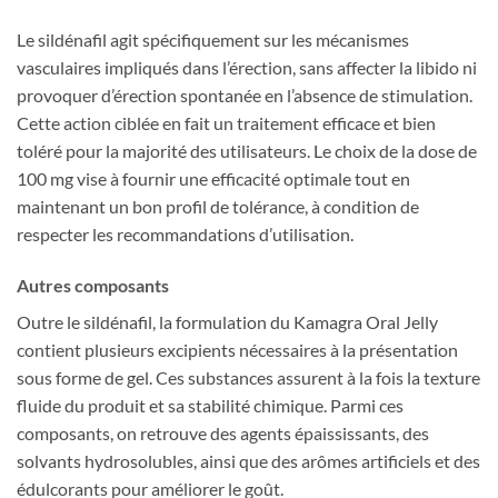
Le sildénafil agit spécifiquement sur les mécanismes
vasculaires impliqués dans l’érection, sans affecter la libido ni
provoquer d’érection spontanée en l’absence de stimulation.
Cette action ciblée en fait un traitement efficace et bien
toléré pour la majorité des utilisateurs. Le choix de la dose de
100 mg vise à fournir une efficacité optimale tout en
maintenant un bon profil de tolérance, à condition de
respecter les recommandations d’utilisation.
Autres composants
Outre le sildénafil, la formulation du Kamagra Oral Jelly
contient plusieurs excipients nécessaires à la présentation
sous forme de gel. Ces substances assurent à la fois la texture
fluide du produit et sa stabilité chimique. Parmi ces
composants, on retrouve des agents épaississants, des
solvants hydrosolubles, ainsi que des arômes artificiels et des
édulcorants pour améliorer le goût.