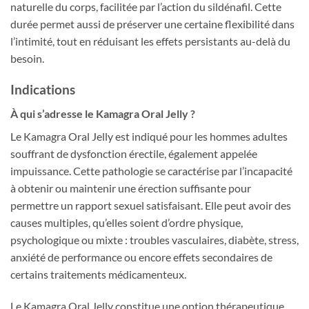
naturelle du corps, facilitée par l’action du sildénafil. Cette
durée permet aussi de préserver une certaine flexibilité dans
l’intimité, tout en réduisant les effets persistants au-delà du
besoin.
Indications
À qui s’adresse le Kamagra Oral Jelly ?
Le Kamagra Oral Jelly est indiqué pour les hommes adultes
souffrant de dysfonction érectile, également appelée
impuissance. Cette pathologie se caractérise par l’incapacité
à obtenir ou maintenir une érection suffisante pour
permettre un rapport sexuel satisfaisant. Elle peut avoir des
causes multiples, qu’elles soient d’ordre physique,
psychologique ou mixte : troubles vasculaires, diabète, stress,
anxiété de performance ou encore effets secondaires de
certains traitements médicamenteux.
Le Kamagra Oral Jelly constitue une option thérapeutique