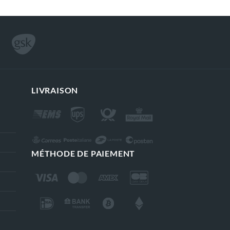
LIVRAISON
MÉTHODE DE PAIEMENT