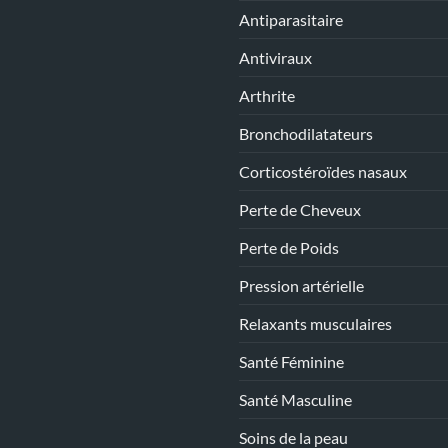
Antiparasitaire
Antiviraux
Arthrite
Bronchodilatateurs
Corticostéroïdes nasaux
Perte de Cheveux
Perte de Poids
Pression artérielle
Relaxants musculaires
Santé Féminine
Santé Masculine
Soins de la peau