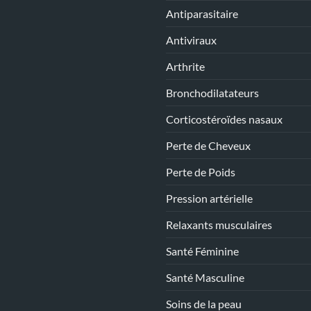
Antiparasitaire
Antiviraux
Arthrite
Bronchodilatateurs
Corticostéroïdes nasaux
Perte de Cheveux
Perte de Poids
Pression artérielle
Relaxants musculaires
Santé Féminine
Santé Masculine
Soins de la peau