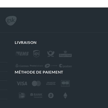
LIVRAISON
MÉTHODE DE PAIEMENT